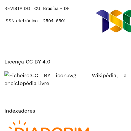
REVISTA DO TCU, Brasília - DF
ISSN eletrônico - 2594-6501
Licença CC BY 4.0
Indexadores