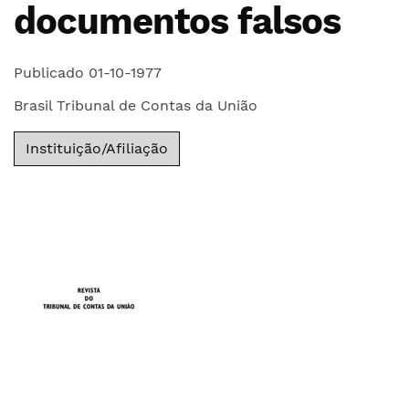
documentos falsos
Publicado 01-10-1977
Brasil Tribunal de Contas da União
Instituição/Afiliação