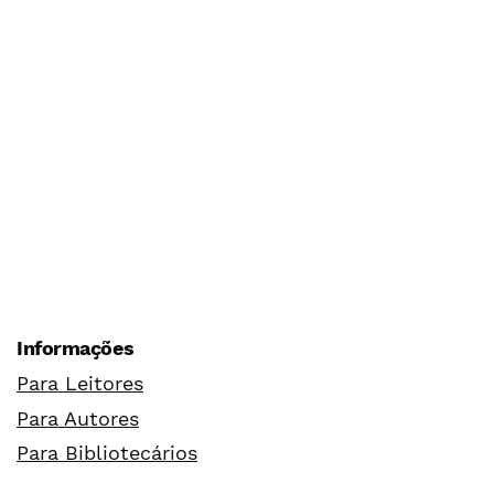
Informações
Para Leitores
Para Autores
Para Bibliotecários