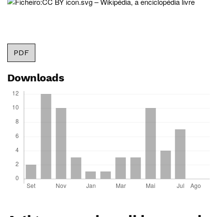
PDF
Downloads