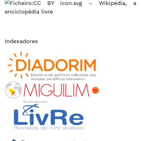
Indexadores