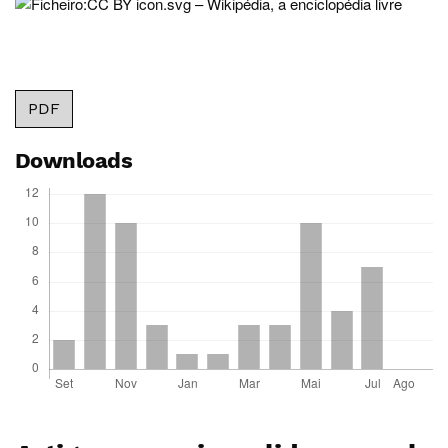
PDF
Downloads