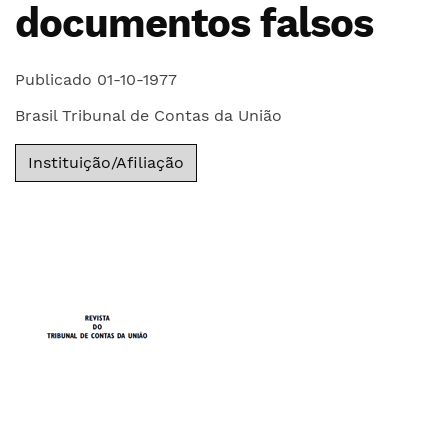
documentos falsos
Publicado 01-10-1977
Brasil Tribunal de Contas da União
Instituição/Afiliação