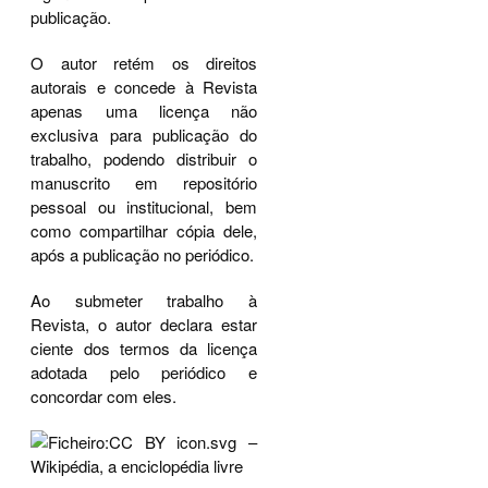
publicação.
O autor retém os direitos
autorais e concede à Revista
apenas uma licença não
exclusiva para publicação do
trabalho, podendo distribuir o
manuscrito em repositório
pessoal ou institucional, bem
como compartilhar cópia dele,
após a publicação no periódico.
Ao submeter trabalho à
Revista, o autor declara estar
ciente dos termos da licença
adotada pelo periódico e
concordar com eles.