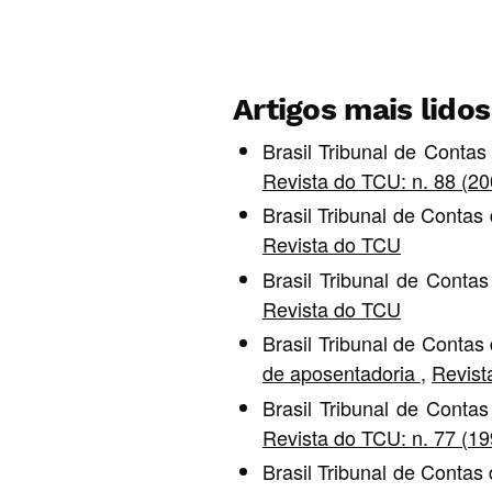
Artigos mais lido
Brasil Tribunal de Conta
Revista do TCU: n. 88 (2
Brasil Tribunal de Contas
Revista do TCU
Brasil Tribunal de Conta
Revista do TCU
Brasil Tribunal de Contas
de aposentadoria
,
Revist
Brasil Tribunal de Conta
Revista do TCU: n. 77 (1
Brasil Tribunal de Contas