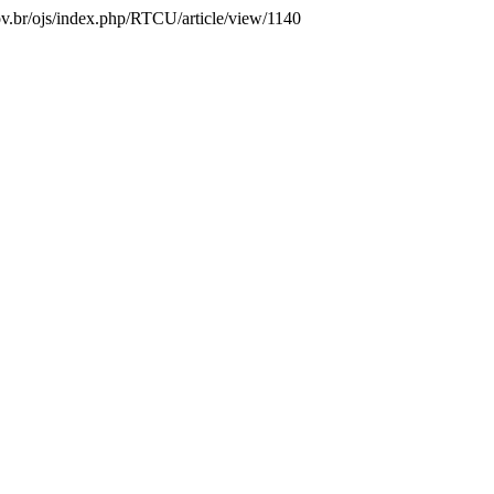
gov.br/ojs/index.php/RTCU/article/view/1140