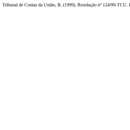
Tribunal de Contas da União, B. (1999). Resolução nº 124/99-TCU.