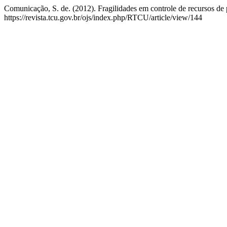
Comunicação, S. de. (2012). Fragilidades em controle de recursos de
https://revista.tcu.gov.br/ojs/index.php/RTCU/article/view/144