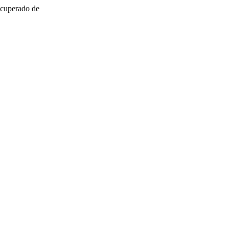
ecuperado de