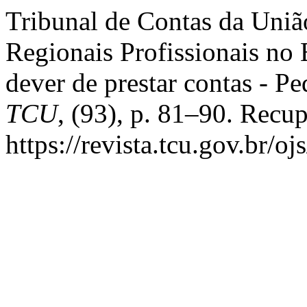
Tribunal de Contas da Uniã
Regionais Profissionais no
dever de prestar contas - 
TCU
, (93), p. 81–90. Recu
https://revista.tcu.gov.br/