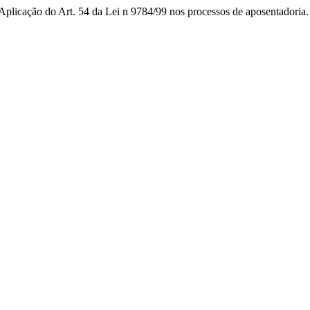
Aplicação do Art. 54 da Lei n 9784/99 nos processos de aposentadoria