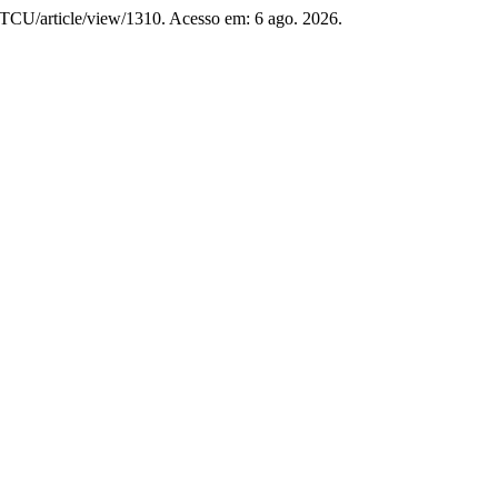
hp/RTCU/article/view/1310. Acesso em: 6 ago. 2026.