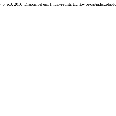
35, p. p.3, 2016. Disponível em: https://revista.tcu.gov.br/ojs/index.p