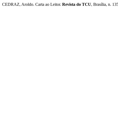
CEDRAZ, Aroldo. Carta ao Leitor.
Revista do TCU
, Brasília, n. 1