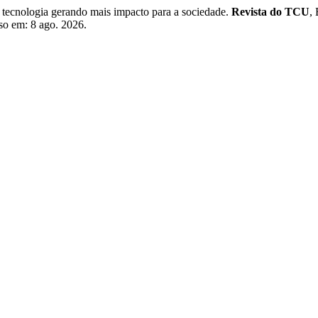
tecnologia gerando mais impacto para a sociedade.
Revista do TCU
,
sso em: 8 ago. 2026.