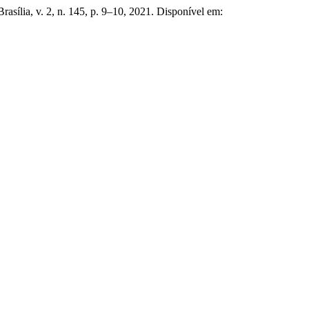
 Brasília, v. 2, n. 145, p. 9–10, 2021. Disponível em: