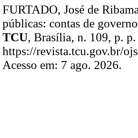
FURTADO, José de Ribamar 
públicas: contas de governo
TCU
, Brasília, n. 109, p. 
https://revista.tcu.gov.br/
Acesso em: 7 ago. 2026.