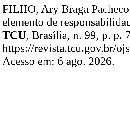
FILHO, Ary Braga Pacheco.
elemento de responsabilida
TCU
, Brasília, n. 99, p. p
https://revista.tcu.gov.br/
Acesso em: 6 ago. 2026.