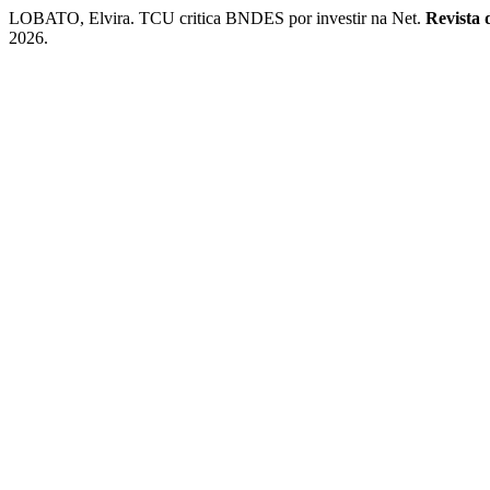
LOBATO, Elvira. TCU critica BNDES por investir na Net.
Revista
2026.