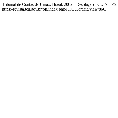
Tribunal de Contas da União, Brasil. 2002. “Resolução TCU Nº 149
https://revista.tcu.gov.br/ojs/index.php/RTCU/article/view/866.