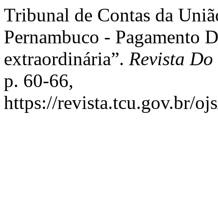
Tribunal de Contas da União
Pernambuco - Pagamento Das
extraordinária”.
Revista D
p. 60-66,
https://revista.tcu.gov.br/