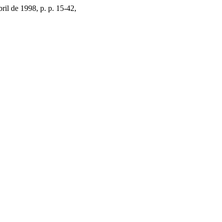
abril de 1998, p. p. 15-42,