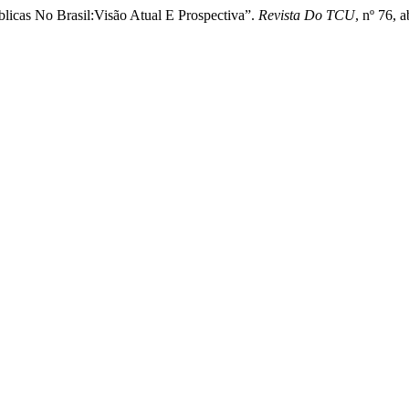
licas No Brasil:Visão Atual E Prospectiva”.
Revista Do TCU
, nº 76, 