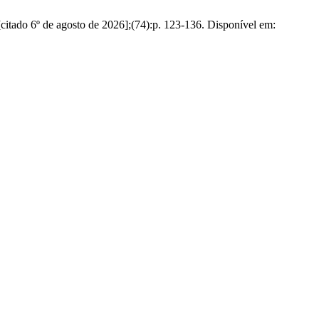
itado 6º de agosto de 2026];(74):p. 123-136. Disponível em: