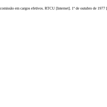
missão em cargos efetivos. RTCU [Internet]. 1º de outubro de 1977 [c