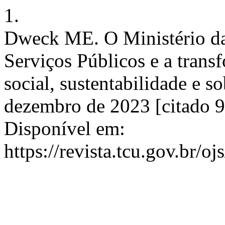
1.
Dweck ME. O Ministério da
Serviços Públicos e a trans
social, sustentabilidade e s
dezembro de 2023 [citado 9
Disponível em:
https://revista.tcu.gov.br/