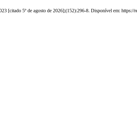
23 [citado 5º de agosto de 2026];(152):296-8. Disponível em: https://