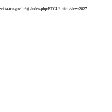
revista.tcu.gov.br/ojs/index.php/RTCU/article/view/2027