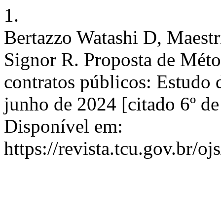
1.
Bertazzo Watashi D, Maestr
Signor R. Proposta de Méto
contratos públicos: Estudo 
junho de 2024 [citado 6º d
Disponível em:
https://revista.tcu.gov.br/