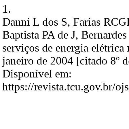
1.
Danni L dos S, Farias RCG
Baptista PA de J, Bernarde
serviços de energia elétrica
janeiro de 2004 [citado 8º 
Disponível em:
https://revista.tcu.gov.br/