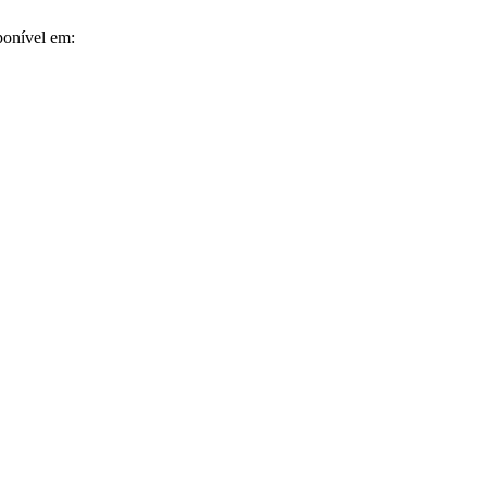
ponível em: