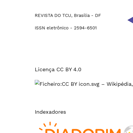
REVISTA DO TCU, Brasília - DF
ISSN eletrônico - 2594-6501
Licença CC BY 4.0
Indexadores