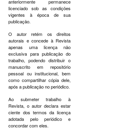
anteriormente permanece
licenciado sob as condições
vigentes à época de sua
publicação.
O autor retém os direitos
autorais e concede à Revista
apenas uma licença não
exclusiva para publicação do
trabalho, podendo distribuir o
manuscrito em repositório
pessoal ou institucional, bem
como compartilhar cópia dele,
após a publicação no periódico.
Ao submeter trabalho à
Revista, o autor declara estar
ciente dos termos da licença
adotada pelo periódico e
concordar com eles.