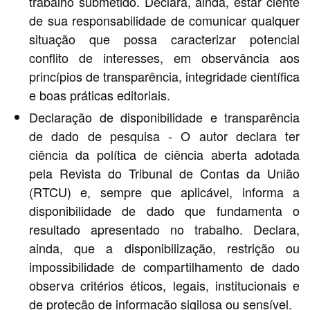
trabalho submetido. Declara, ainda, estar ciente
de sua responsabilidade de comunicar qualquer
situação que possa caracterizar potencial
conflito de interesses, em observância aos
princípios de transparência, integridade científica
e boas práticas editoriais.
Declaração de disponibilidade e transparência
de dado de pesquisa - O autor declara ter
ciência da política de ciência aberta adotada
pela Revista do Tribunal de Contas da União
(RTCU) e, sempre que aplicável, informa a
disponibilidade de dado que fundamenta o
resultado apresentado no trabalho. Declara,
ainda, que a disponibilização, restrição ou
impossibilidade de compartilhamento de dado
observa critérios éticos, legais, institucionais e
de proteção de informação sigilosa ou sensível.