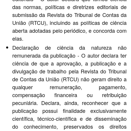
das normas, políticas e diretrizes editoriais de
submissão da Revista do Tribunal de Contas da
União (RTCU), incluindo as políticas de ciência
aberta adotadas pelo periódico, e concorda com
elas.
Declaração de ciência da natureza não
remunerada da publicação - O autor declara ter
ciência de que a aprovação, a publicação e a
divulgação de trabalho pela Revista do Tribunal
de Contas da União (RTCU) não geram direito a
qualquer remuneração, pagamento,
compensação financeira ou retribuição
pecuniária. Declara, ainda, reconhecer que a
publicação possui finalidade exclusivamente
científica, técnico-científica e de disseminação
do conhecimento, preservados os direitos