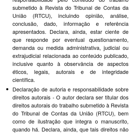
submetido à Revista do Tribunal de Contas da
União (RTCU), incluindo opinião, análise,
conclusão, dado, informação e referência
apresentados. Declara, ainda, estar ciente de
que responde por eventual questionamento,
demanda ou medida administrativa, judicial ou
extrajudicial relacionada ao conteúdo publicado,
inclusive quanto à observância de aspectos
éticos, legais, autorais e de integridade
científica.
Declaração de autoria e responsabilidade sobre
direitos autorais - O autor declara ser titular dos
direitos autorais do trabalho submetido à Revista
do Tribunal de Contas da União (RTCU), bem
como de ilustração que integra o manuscrito,
quando há. Declara, ainda, que tais direitos não