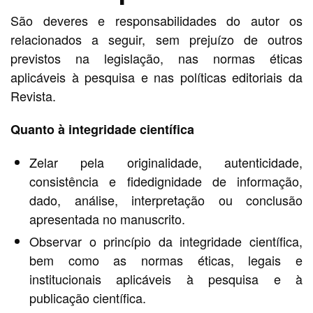
São deveres e responsabilidades do autor os
relacionados a seguir, sem prejuízo de outros
previstos na legislação, nas normas éticas
aplicáveis à pesquisa e nas políticas editoriais da
Revista.
Quanto à integridade científica
Zelar pela originalidade, autenticidade,
consistência e fidedignidade de informação,
dado, análise, interpretação ou conclusão
apresentada no manuscrito.
Observar o princípio da integridade científica,
bem como as normas éticas, legais e
institucionais aplicáveis à pesquisa e à
publicação científica.