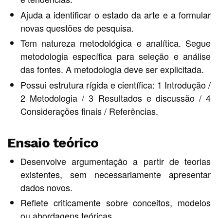
Ajuda a identificar o estado da arte e a formular
novas questões de pesquisa.
Tem natureza metodológica e analítica. Segue
metodologia específica para seleção e análise
das fontes. A metodologia deve ser explicitada.
Possui estrutura rígida e científica: 1 Introdução /
2 Metodologia / 3 Resultados e discussão / 4
Considerações finais / Referências.
Ensaio teórico
Desenvolve argumentação a partir de teorias
existentes, sem necessariamente apresentar
dados novos.
Reflete criticamente sobre conceitos, modelos
ou abordagens teóricas.