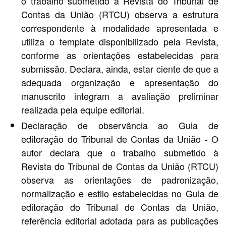
o trabalho submetido à Revista do Tribunal de
Contas da União (RTCU) observa a estrutura
correspondente à modalidade apresentada e
utiliza o template disponibilizado pela Revista,
conforme as orientações estabelecidas para
submissão. Declara, ainda, estar ciente de que a
adequada organização e apresentação do
manuscrito integram a avaliação preliminar
realizada pela equipe editorial.
Declaração de observância ao Guia de
editoração do Tribunal de Contas da União - O
autor declara que o trabalho submetido à
Revista do Tribunal de Contas da União (RTCU)
observa as orientações de padronização,
normalização e estilo estabelecidas no Guia de
editoração do Tribunal de Contas da União,
referência editorial adotada para as publicações