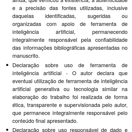
e a precisão das fontes utilizadas, inclusive
daquelas identificadas, sugeridas ou
organizadas com apoio de ferramenta de
inteligência artificial, permanecendo
integralmente responsável pela confiabilidade
das informações bibliográficas apresentadas no
manuscrito.
Declaração sobre uso de ferramenta de
inteligência artificial - O autor declara que
eventual utilização de ferramenta de inteligência
artificial generativa ou tecnologia similar na
elaboração do trabalho foi realizada de forma
ética, transparente e supervisionada pelo autor,
que permanece integralmente responsável pelo
conteúdo final apresentado.
Declaração sobre uso responsável de dado e