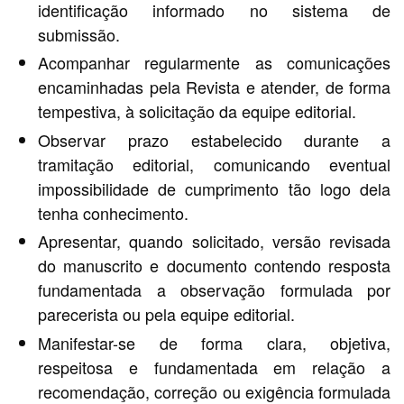
identificação informado no sistema de
submissão.
Acompanhar regularmente as comunicações
encaminhadas pela Revista e atender, de forma
tempestiva, à solicitação da equipe editorial.
Observar prazo estabelecido durante a
tramitação editorial, comunicando eventual
impossibilidade de cumprimento tão logo dela
tenha conhecimento.
Apresentar, quando solicitado, versão revisada
do manuscrito e documento contendo resposta
fundamentada a observação formulada por
parecerista ou pela equipe editorial.
Manifestar-se de forma clara, objetiva,
respeitosa e fundamentada em relação a
recomendação, correção ou exigência formulada