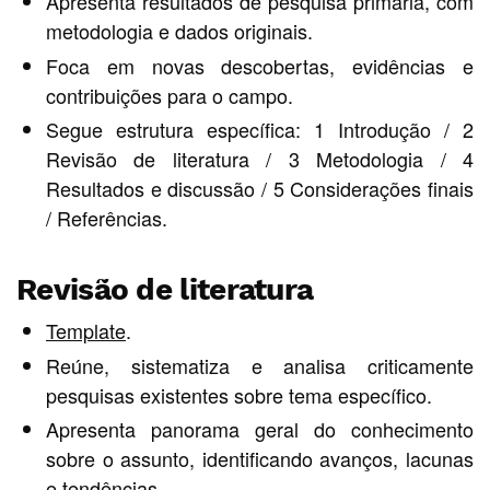
Apresenta resultados de pesquisa primária, com
metodologia e dados originais.
Foca em novas descobertas, evidências e
contribuições para o campo.
Segue estrutura específica: 1 Introdução / 2
Revisão de literatura / 3 Metodologia / 4
Resultados e discussão / 5 Considerações finais
/ Referências.
Revisão de literatura
Template
.
Reúne, sistematiza e analisa criticamente
pesquisas existentes sobre tema específico.
Apresenta panorama geral do conhecimento
sobre o assunto, identificando avanços, lacunas
e tendências.