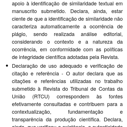
apoio à identificação de similaridade textual em
manuscrito submetido. Declara, ainda, estar
ciente de que a identificação de similaridade não
caracteriza automaticamente a ocorrência de
plágio, sendo realizada análise editorial,
considerando o contexto e a natureza da
ocorrência, em conformidade com as políticas
de integridade científica adotadas pela Revista.
Declaração de uso adequado e verificação de
citação e referência - O autor declara que as
citações e referências utilizadas no trabalho
submetido à Revista do Tribunal de Contas da
União (RTCU) correspondem às fontes
efetivamente consultadas e contribuem para a
contextualização, fundamentação e
transparência da produção científica. Declara,
ainda, que verificou a existência, a autenticidade