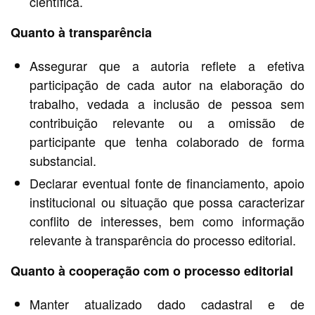
científica.
Quanto à transparência
Assegurar que a autoria reflete a efetiva
participação de cada autor na elaboração do
trabalho, vedada a inclusão de pessoa sem
contribuição relevante ou a omissão de
participante que tenha colaborado de forma
substancial.
Declarar eventual fonte de financiamento, apoio
institucional ou situação que possa caracterizar
conflito de interesses, bem como informação
relevante à transparência do processo editorial.
Quanto à cooperação com o processo editorial
Manter atualizado dado cadastral e de