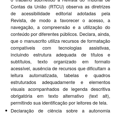
Contas da União (RTCU) observa as diretrizes
de acessibilidade editorial adotadas pela
Revista, de modo a favorecer o acesso, a
navegação, a compreensão e a utilização do
conteúdo por diferentes públicos. Declara, ainda,
que o manuscrito utiliza recursos de formatação
compatíveis com tecnologias assistivas,
incluindo estrutura adequada de títulos e
subtítulos, texto organizado em formato
acessível, ausência de recursos que dificultam a
leitura automatizada, tabelas e quadros
estruturados adequadamente e elementos
visuais acompanhados de legenda descritiva
obrigatória em texto alternativo (text alt),
permitindo sua identificação por leitores de tela.
Declaração de ciência sobre a autonomia