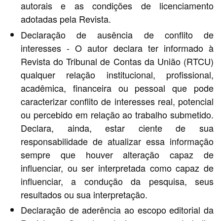
autorais e as condições de licenciamento
adotadas pela Revista.
Declaração de ausência de conflito de
interesses - O autor declara ter informado à
Revista do Tribunal de Contas da União (RTCU)
qualquer relação institucional, profissional,
acadêmica, financeira ou pessoal que pode
caracterizar conflito de interesses real, potencial
ou percebido em relação ao trabalho submetido.
Declara, ainda, estar ciente de sua
responsabilidade de atualizar essa informação
sempre que houver alteração capaz de
influenciar, ou ser interpretada como capaz de
influenciar, a condução da pesquisa, seus
resultados ou sua interpretação.
Declaração de aderência ao escopo editorial da