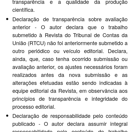
transparência e a qualidade da produção
científica.
Declaração de transparência sobre avaliação
anterior - O autor declara que o trabalho
submetido à Revista do Tribunal de Contas da
União (RTCU) não foi anteriormente submetido a
outro periódico ou veículo editorial. Declara,
ainda, que, caso tenha ocorrido submissão ou
avaliação anterior, os ajustes necessários foram
realizados antes da nova submissão e as
alterações efetuadas estão sendo indicadas à
equipe editorial da Revista, em observância aos
princípios de transparência e integridade do
processo editorial.
Declaração de responsabilidade pelo conteúdo
publicado - O autor declara assumir integral
responsabilidade pelo conteúdo do trabalho