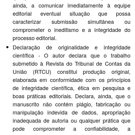
ainda, a comunicar imediatamente à equipe
editorial eventual situação que possa
caracterizar submissão simultânea ou
comprometer o ineditismo e a integridade do
processo editorial.
Declaração de originalidade e integridade
científica - O autor declara que o trabalho
submetido à Revista do Tribunal de Contas da
União (RTCU) constitui produção original,
elaborada em conformidade com os princípios
de integridade científica, ética em pesquisa e
boas práticas editoriais. Declara, ainda, que o
manuscrito não contém plágio, fabricação ou
manipulação indevida de dados, apropriação
inadequada de autoria ou qualquer prática que
pode comprometer a confiabilidade, a