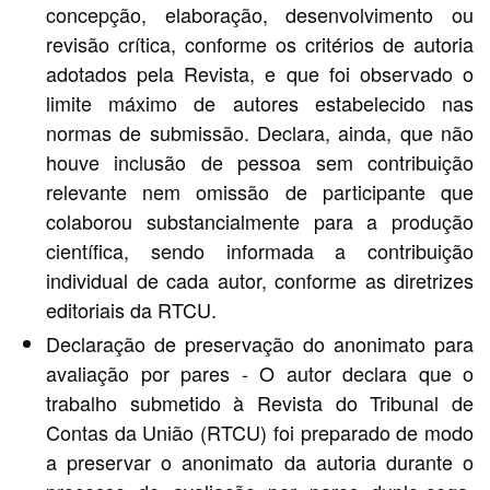
concepção, elaboração, desenvolvimento ou
revisão crítica, conforme os critérios de autoria
adotados pela Revista, e que foi observado o
limite máximo de autores estabelecido nas
normas de submissão. Declara, ainda, que não
houve inclusão de pessoa sem contribuição
relevante nem omissão de participante que
colaborou substancialmente para a produção
científica, sendo informada a contribuição
individual de cada autor, conforme as diretrizes
editoriais da RTCU.
Declaração de preservação do anonimato para
avaliação por pares - O autor declara que o
trabalho submetido à Revista do Tribunal de
Contas da União (RTCU) foi preparado de modo
a preservar o anonimato da autoria durante o