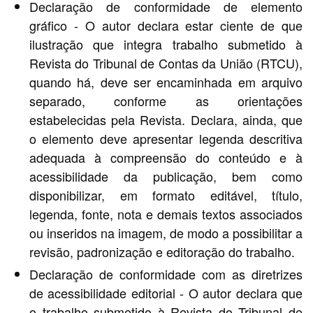
Declaração de conformidade de elemento
gráfico - O autor declara estar ciente de que
ilustração que integra trabalho submetido à
Revista do Tribunal de Contas da União (RTCU),
quando há, deve ser encaminhada em arquivo
separado, conforme as orientações
estabelecidas pela Revista. Declara, ainda, que
o elemento deve apresentar legenda descritiva
adequada à compreensão do conteúdo e à
acessibilidade da publicação, bem como
disponibilizar, em formato editável, título,
legenda, fonte, nota e demais textos associados
ou inseridos na imagem, de modo a possibilitar a
revisão, padronização e editoração do trabalho.
Declaração de conformidade com as diretrizes
de acessibilidade editorial - O autor declara que
o trabalho submetido à Revista do Tribunal de