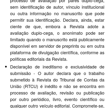
processo de avaliação por pares duplo-cega,
sem identificação de autor, vínculo institucional
ou outra informação no manuscrito que pode
permitir sua identificação. Declara, ainda, estar
ciente de que, embora a Revista adote a
avaliação duplo-cega, o anonimato pode ser
limitado quando o manuscrito está publicamente
disponível em servidor de preprints ou em outra
plataforma de divulgação científica, conforme as
políticas editoriais da Revista.
Declaração de ineditismo e exclusividade de
submissão - O autor declara que o trabalho
submetido à Revista do Tribunal de Contas da
União (RTCU) é inédito e não se encontra em
processo de avaliação, revisão ou publicação
por outro periódico, livro, evento científico ou
qualquer outro veículo editorial. Compromete-se,