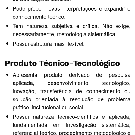
Pode propor novas interpretações e expandir o
conhecimento teórico.
Tem natureza subjetiva e crítica. Não exige,
necessariamente, metodologia sistemática.
Possui estrutura mais flexível.
Produto Técnico-Tecnológico
Apresenta produto derivado de pesquisa
aplicada, desenvolvimento tecnológico,
inovação, transferência de conhecimento ou
solução orientada à resolução de problema
prático, institucional ou social.
Possui natureza técnico-científica e aplicada,
fundamentada em investigação sistemática,
referencial teórico, procedimento metodológico e