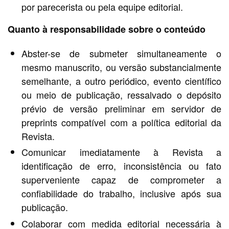
por parecerista ou pela equipe editorial.
Quanto à responsabilidade sobre o conteúdo
Abster-se de submeter simultaneamente o
mesmo manuscrito, ou versão substancialmente
semelhante, a outro periódico, evento científico
ou meio de publicação, ressalvado o depósito
prévio de versão preliminar em servidor de
preprints compatível com a política editorial da
Revista.
Comunicar imediatamente à Revista a
identificação de erro, inconsistência ou fato
superveniente capaz de comprometer a
confiabilidade do trabalho, inclusive após sua
publicação.
Colaborar com medida editorial necessária à