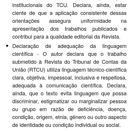
institucionais do TCU. Declara, ainda, estar
ciente de que a aplicação consistente dessas
orientações assegura uniformidade na
apresentação dos trabalhos publicados e
contribui para a qualidade editorial da Revista.
Declaração de adequação da linguagem
científica - O autor declara que o trabalho
submetido à Revista do Tribunal de Contas da
União (RTCU) utiliza linguagem técnico-científica
clara, objetiva, impessoal, inclusiva e respeitosa,
adequada à comunicação científica. Declara,
ainda, que o texto evita linguagem que possa
discriminar, estigmatizar ou marginalizar pessoa
ou grupo em razão de deficiência, doença,
condição, origem, etnia, gênero ou outro aspecto
de identidade ou condição individual ou social.