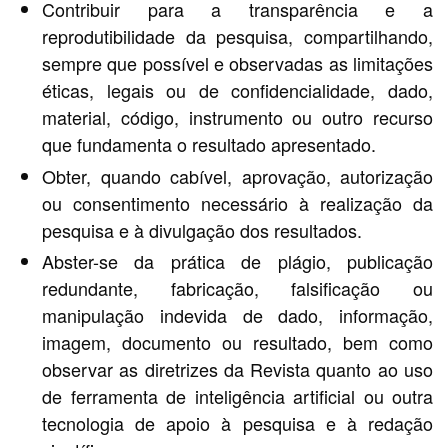
Contribuir para a transparência e a
reprodutibilidade da pesquisa, compartilhando,
sempre que possível e observadas as limitações
éticas, legais ou de confidencialidade, dado,
material, código, instrumento ou outro recurso
que fundamenta o resultado apresentado.
Obter, quando cabível, aprovação, autorização
ou consentimento necessário à realização da
pesquisa e à divulgação dos resultados.
Abster-se da prática de plágio, publicação
redundante, fabricação, falsificação ou
manipulação indevida de dado, informação,
imagem, documento ou resultado, bem como
observar as diretrizes da Revista quanto ao uso
de ferramenta de inteligência artificial ou outra
tecnologia de apoio à pesquisa e à redação