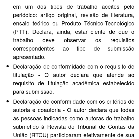
em um dos tipos de trabalho aceitos pelo
periódico: artigo original, revisão de literatura,
ensaio teórico ou Produto Técnico-Tecnológico
(PTT). Declara, ainda, estar ciente de que o
trabalho deve observar os requisitos
correspondentes ao tipo de submissão
apresentado.
Declaração de conformidade com o requisito de
titulação - O autor declara que atende ao
requisito de titulação acadêmica estabelecido
para submissão.
Declaração de conformidade com os critérios de
autoria e coautoria - O autor declara que todas
as pessoas indicadas como autoras do trabalho
submetido à Revista do Tribunal de Contas da
União (RTCU) participaram efetivamente de sua