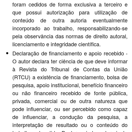
foram cedidos de forma exclusiva a terceiro e
que possui autorização para utilização de
conteúdo de outra autoria eventualmente
incorporado ao trabalho, responsabilizando-se
pela observância das normas de direito autoral,
licenciamento e integridade científica.
Declaração de financiamento e apoio recebido -
O autor declara ter ciência de que deve informar
à Revista do Tribunal de Contas da União
(RTCU) a existência de financiamento, bolsa de
pesquisa, apoio institucional, benefício financeiro
ou não financeiro recebido de fonte pública,
privada, comercial ou de outra natureza que
pode influenciar, ou ser percebido como capaz
de influenciar, a condução da pesquisa, a
interpretação de resultado ou o conteúdo do