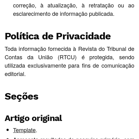
correção, à atualização, à retratação ou ao
esclarecimento de informação publicada.
Política de Privacidade
Toda informação fornecida à Revista do Tribunal de
Contas da União (RTCU) é protegida, sendo
utilizada exclusivamente para fins de comunicação
editorial.
Seções
Artigo original
Template
.