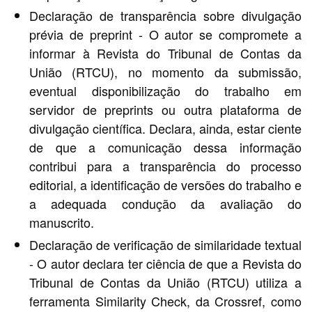
Declaração de transparência sobre divulgação
prévia de preprint - O autor se compromete a
informar à Revista do Tribunal de Contas da
União (RTCU), no momento da submissão,
eventual disponibilização do trabalho em
servidor de preprints ou outra plataforma de
divulgação científica. Declara, ainda, estar ciente
de que a comunicação dessa informação
contribui para a transparência do processo
editorial, a identificação de versões do trabalho e
a adequada condução da avaliação do
manuscrito.
Declaração de verificação de similaridade textual
- O autor declara ter ciência de que a Revista do
Tribunal de Contas da União (RTCU) utiliza a
ferramenta Similarity Check, da Crossref, como