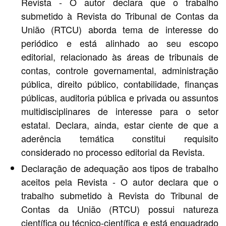
Revista - O autor declara que o trabalho
submetido à Revista do Tribunal de Contas da
União (RTCU) aborda tema de interesse do
periódico e está alinhado ao seu escopo
editorial, relacionado às áreas de tribunais de
contas, controle governamental, administração
pública, direito público, contabilidade, finanças
públicas, auditoria pública e privada ou assuntos
multidisciplinares de interesse para o setor
estatal. Declara, ainda, estar ciente de que a
aderência temática constitui requisito
considerado no processo editorial da Revista.
Declaração de adequação aos tipos de trabalho
aceitos pela Revista - O autor declara que o
trabalho submetido à Revista do Tribunal de
Contas da União (RTCU) possui natureza
científica ou técnico-científica e está enquadrado