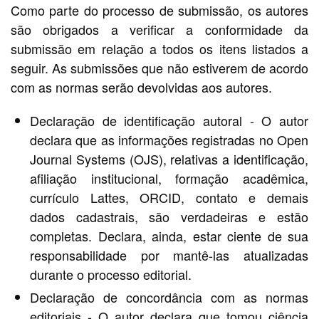
Como parte do processo de submissão, os autores
são obrigados a verificar a conformidade da
submissão em relação a todos os itens listados a
seguir. As submissões que não estiverem de acordo
com as normas serão devolvidas aos autores.
Declaração de identificação autoral - O autor
declara que as informações registradas no Open
Journal Systems (OJS), relativas a identificação,
afiliação institucional, formação acadêmica,
currículo Lattes, ORCID, contato e demais
dados cadastrais, são verdadeiras e estão
completas. Declara, ainda, estar ciente de sua
responsabilidade por mantê-las atualizadas
durante o processo editorial.
Declaração de concordância com as normas
editoriais - O autor declara que tomou ciência