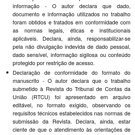
informação - O autor declara que dado,
documento e informação utilizados no trabalho
foram obtidos e tratados em conformidade com
as normas legais, éticas e institucionais
aplicáveis. Declara, ainda, responsabilizar-se
pela não divulgação indevida de dado pessoal,
dado sensível, informação sigilosa ou conteúdo
protegido por restrição de acesso.
Declaração de conformidade do formato do
manuscrito - O autor declara que o trabalho
submetido à Revista do Tribunal de Contas da
União (RTCU) foi apresentado em arquivo
editável, no formato exigido, observando os
requisitos técnicos estabelecidos nas normas de
submissão da Revista. Declara, ainda, estar
ciente de que o atendimento às orientações de