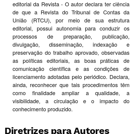
editorial da Revista - O autor declara ter ciência
de que a Revista do Tribunal de Contas da
União (RTCU), por meio de sua estrutura
editorial, possui autonomia para conduzir os
processos de preparação, publicação,
divulgação, disseminação, indexação e
preservação do trabalho aprovado, observadas
as políticas editoriais, as boas práticas de
comunicação científica e as condições de
licenciamento adotadas pelo periódico. Declara,
ainda, reconhecer que tais procedimentos têm
como finalidade ampliar a qualidade, a
visibilidade, a circulação e o impacto do
conhecimento produzido.
Diretrizes para Autores