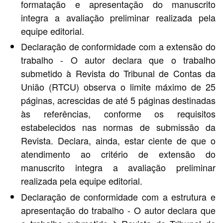
formatação e apresentação do manuscrito
integra a avaliação preliminar realizada pela
equipe editorial.
Declaração de conformidade com a extensão do
trabalho - O autor declara que o trabalho
submetido à Revista do Tribunal de Contas da
União (RTCU) observa o limite máximo de 25
páginas, acrescidas de até 5 páginas destinadas
às referências, conforme os requisitos
estabelecidos nas normas de submissão da
Revista. Declara, ainda, estar ciente de que o
atendimento ao critério de extensão do
manuscrito integra a avaliação preliminar
realizada pela equipe editorial.
Declaração de conformidade com a estrutura e
apresentação do trabalho - O autor declara que