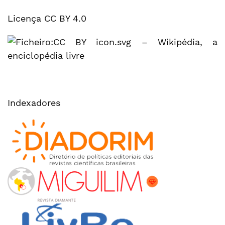
Licença CC BY 4.0
Indexadores