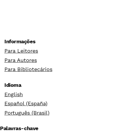
Informações
Para Leitores
Para Autores
Para Bibliotecários
Idioma
English
Español (España)
Português (Brasil)
Palavras-chave