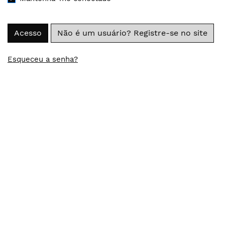
Acesso
Não é um usuário? Registre-se no site
Esqueceu a senha?