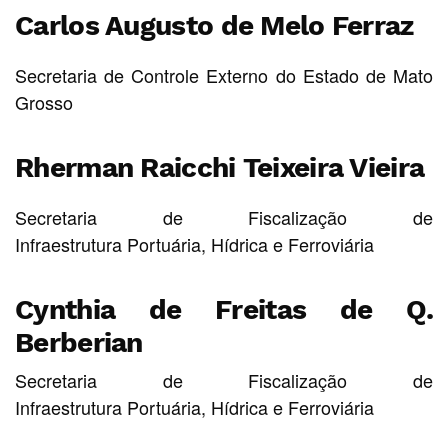
Carlos Augusto de Melo Ferraz
Secretaria de Controle Externo do Estado de Mato
Grosso
Rherman Raicchi Teixeira Vieira
Secretaria de Fiscalização de
Infraestrutura Portuária, Hídrica e Ferroviária
Cynthia de Freitas de Q.
Berberian
Secretaria de Fiscalização de
Infraestrutura Portuária, Hídrica e Ferroviária