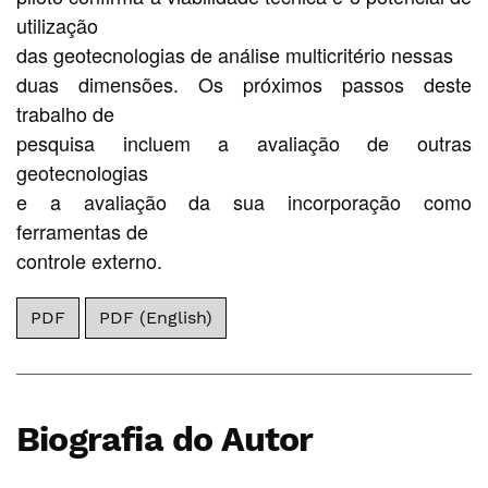
utilização
das geotecnologias de análise multicritério nessas
duas dimensões. Os próximos passos deste
trabalho de
pesquisa incluem a avaliação de outras
geotecnologias
e a avaliação da sua incorporação como
ferramentas de
controle externo.
PDF
PDF (English)
Biografia do Autor