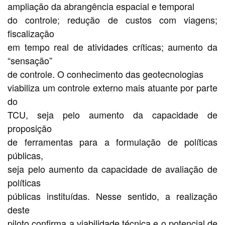
ampliação da abrangência espacial e temporal
do controle; redução de custos com viagens;
fiscalização
em tempo real de atividades críticas; aumento da
“sensação”
de controle. O conhecimento das geotecnologias
viabiliza um controle externo mais atuante por parte
do
TCU, seja pelo aumento da capacidade de
proposição
de ferramentas para a formulação de políticas
públicas,
seja pelo aumento da capacidade de avaliação de
políticas
públicas instituídas. Nesse sentido, a realização
deste
piloto confirma a viabilidade técnica e o potencial de