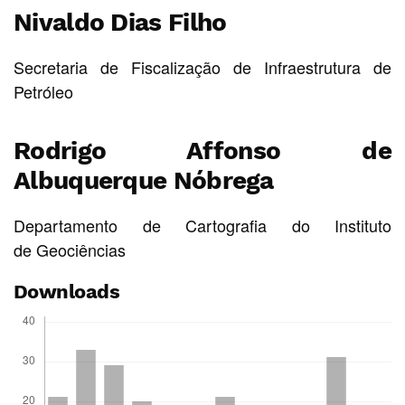
Nivaldo Dias Filho
Secretaria de Fiscalização de Infraestrutura de
Petróleo
Rodrigo Affonso de
Albuquerque Nóbrega
Departamento de Cartografia do Instituto
de Geociências
Downloads