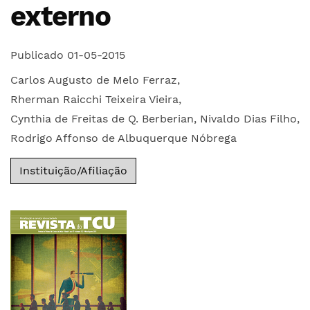
externo
Publicado 01-05-2015
Carlos Augusto de Melo Ferraz
,
Rherman Raicchi Teixeira Vieira
,
Cynthia de Freitas de Q. Berberian
,
Nivaldo Dias Filho
,
Rodrigo Affonso de Albuquerque Nóbrega
Instituição/Afiliação