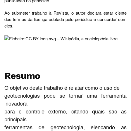
publicação no periódico.
Ao submeter trabalho à Revista, o autor declara estar ciente
dos termos da licença adotada pelo periódico e concordar com
eles.
Resumo
O objetivo deste trabalho é relatar como o uso de
geotecnologias pode se tornar uma ferramenta
inovadora
para o controle externo, citando quais são as
principais
ferramentas de geotecnologia, elencando as