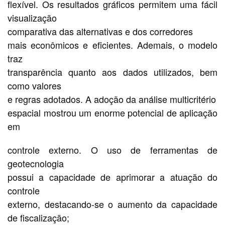
flexível. Os resultados gráficos permitem uma fácil
visualização
comparativa das alternativas e dos corredores
mais econômicos e eficientes. Ademais, o modelo
traz
transparência quanto aos dados utilizados, bem
como valores
e regras adotados. A adoção da análise multicritério
espacial mostrou um enorme potencial de aplicação
em
controle externo. O uso de ferramentas de
geotecnologia
possui a capacidade de aprimorar a atuação do
controle
externo, destacando-se o aumento da capacidade
de fiscalização;