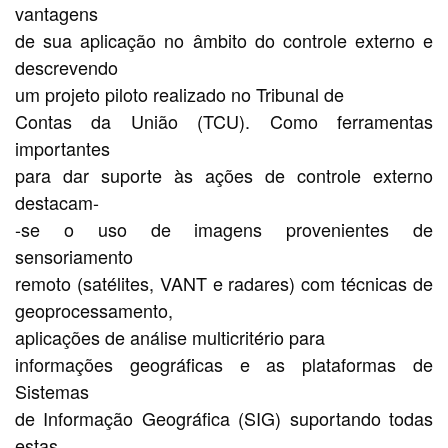
vantagens
de sua aplicação no âmbito do controle externo e
descrevendo
um projeto piloto realizado no Tribunal de
Contas da União (TCU). Como ferramentas
importantes
para dar suporte às ações de controle externo
destacam-
-se o uso de imagens provenientes de
sensoriamento
remoto (satélites, VANT e radares) com técnicas de
geoprocessamento,
aplicações de análise multicritério para
informações geográficas e as plataformas de
Sistemas
de Informação Geográfica (SIG) suportando todas
estas