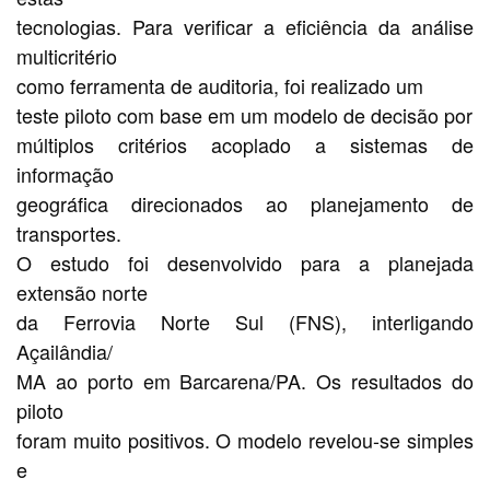
tecnologias. Para verificar a eficiência da análise
multicritério
como ferramenta de auditoria, foi realizado um
teste piloto com base em um modelo de decisão por
múltiplos critérios acoplado a sistemas de
informação
geográfica direcionados ao planejamento de
transportes.
O estudo foi desenvolvido para a planejada
extensão norte
da Ferrovia Norte Sul (FNS), interligando
Açailândia/
MA ao porto em Barcarena/PA. Os resultados do
piloto
foram muito positivos. O modelo revelou-se simples
e