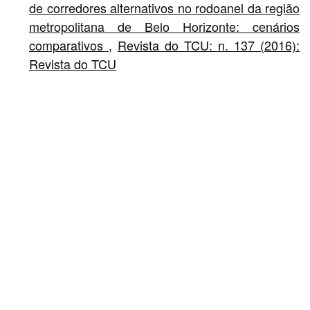
de corredores alternativos no rodoanel da região
metropolitana de Belo Horizonte: cenários
comparativos
,
Revista do TCU: n. 137 (2016):
Revista do TCU