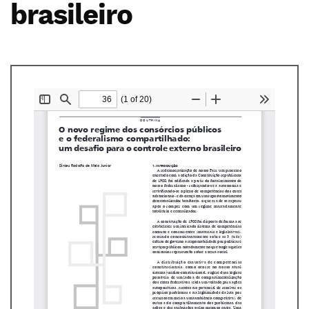
brasileiro