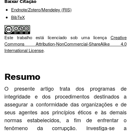
Baixar Citação
Endnote/Zotero/Mendeley (RIS)
BibTeX
Este trabalho está licenciado sob uma licença
Creative
Commons Attribution-NonCommercial-ShareAlike 4.0
International License
.
Resumo
O presente artigo trata dos programas de
integridade e dos procedimentos destinados a
assegurar a conformidade das organizações e de
seus agentes aos princípios éticos e às demais
normas estabelecidos, a fim de enfrentar o
fenômeno da corrupção. Investiga-se a