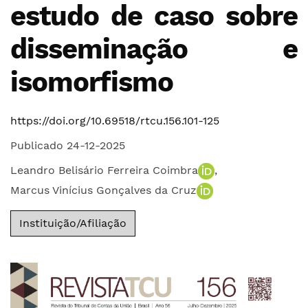
estudo de caso sobre
disseminação e
isomorfismo
https://doi.org/10.69518/rtcu.156.101-125
Publicado 24-12-2025
Leandro Belisário Ferreira Coimbra
,
Marcus Vinícius Gonçalves da Cruz
Instituição/Afiliação