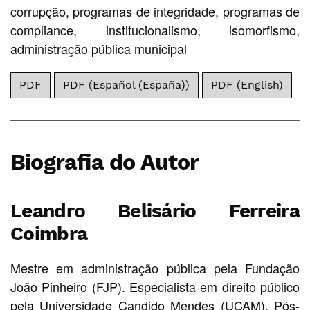
corrupção
,
programas de integridade
,
programas de
compliance
,
institucionalismo
,
isomorfismo
,
administração pública municipal
PDF
PDF (Español (España))
PDF (English)
Biografia do Autor
Leandro Belisário Ferreira
Coimbra
Mestre em administração pública pela Fundação
João Pinheiro (FJP). Especialista em direito público
pela Universidade Candido Mendes (UCAM). Pós-