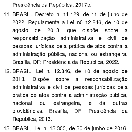
Presidência da República, 2017b.
BRASIL. Decreto n. 11.129, de 11 de julho de
2022. Regulamenta a Lei n0 12.846, de 10 de
agosto de 2013, que dispõe sobre a
responsabilização administrativa e civil de
pessoas jurídicas pela prática de atos contra a
administração pública, nacional ou estrangeira.
Brasília, DF: Presidência da República, 2022.
BRASIL. Lei n. 12.846, de 10 de agosto de
2013. Dispõe sobre a responsabilização
administrativa e civil de pessoas jurídicas pela
prática de atos contra a administração pública,
nacional ou estrangeira, e dá outras
providências. Brasília, DF: Presidência da
República, 2013.
BRASIL. Lei n. 13.303, de 30 de junho de 2016.