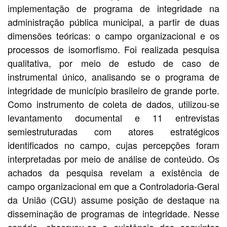
implementação de programa de integridade na
administração pública municipal, a partir de duas
dimensões teóricas: o campo organizacional e os
processos de isomorfismo. Foi realizada pesquisa
qualitativa, por meio de estudo de caso de
instrumental único, analisando se o programa de
integridade de município brasileiro de grande porte.
Como instrumento de coleta de dados, utilizou-se
levantamento documental e 11 entrevistas
semiestruturadas com atores estratégicos
identificados no campo, cujas percepções foram
interpretadas por meio de análise de conteúdo. Os
achados da pesquisa revelam a existência de
campo organizacional em que a Controladoria-Geral
da União (CGU) assume posição de destaque na
disseminação de programas de integridade. Nesse
cenário, observou-se a existência dos seguintes