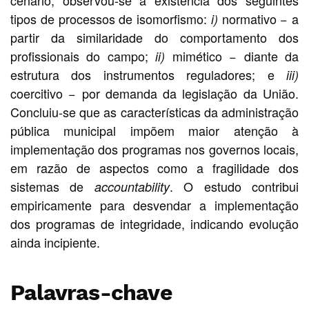
tipos de processos de isomorfismo:
normativo − a
i)
partir da similaridade do comportamento dos
profissionais do campo;
mimético − diante da
ii)
estrutura dos instrumentos reguladores; e
iii)
coercitivo − por demanda da legislação da União.
Concluiu-se que as características da administração
pública municipal impõem maior atenção à
implementação dos programas nos governos locais,
em razão de aspectos como a fragilidade dos
sistemas de
. O estudo contribui
accountability
empiricamente para desvendar a implementação
dos programas de integridade, indicando evolução
ainda incipiente.
Palavras-chave