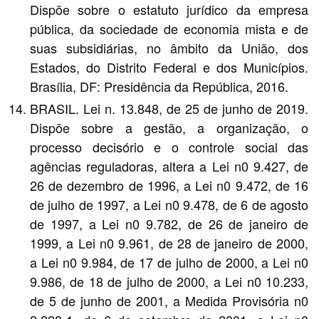
Dispõe sobre o estatuto jurídico da empresa
pública, da sociedade de economia mista e de
suas subsidiárias, no âmbito da União, dos
Estados, do Distrito Federal e dos Municípios.
Brasília, DF: Presidência da República, 2016.
BRASIL. Lei n. 13.848, de 25 de junho de 2019.
Dispõe sobre a gestão, a organização, o
processo decisório e o controle social das
agências reguladoras, altera a Lei n0 9.427, de
26 de dezembro de 1996, a Lei n0 9.472, de 16
de julho de 1997, a Lei n0 9.478, de 6 de agosto
de 1997, a Lei n0 9.782, de 26 de janeiro de
1999, a Lei n0 9.961, de 28 de janeiro de 2000,
a Lei n0 9.984, de 17 de julho de 2000, a Lei n0
9.986, de 18 de julho de 2000, a Lei n0 10.233,
de 5 de junho de 2001, a Medida Provisória n0