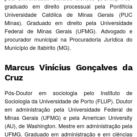
graduado em direito processual pela Pontifícia
Universidade Católica de Minas Gerais (PUC
Minas). Graduado em direito pela Universidade
Federal de Minas Gerais (UFMG). Advogado e
procurador municipal na Procuradoria Jurídica do
Município de Itabirito (MG).
Marcus Vinícius Gonçalves da
Cruz
Pós-Doutor em sociologia pelo Instituto de
Sociologia da Universidade de Porto (FLUP). Doutor
em administração pela Universidade Federal de
Minas Gerais (UFMG) e pela American University
(AU), de Washington. Mestre em administração pela
UFMG. Graduado em administração e em ciências