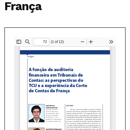
França