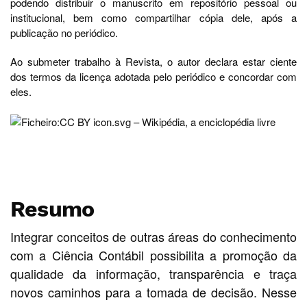
podendo distribuir o manuscrito em repositório pessoal ou
institucional, bem como compartilhar cópia dele, após a
publicação no periódico.
Ao submeter trabalho à Revista, o autor declara estar ciente
dos termos da licença adotada pelo periódico e concordar com
eles.
Resumo
Integrar conceitos de outras áreas do conhecimento
com a Ciência Contábil possibilita a promoção da
qualidade da informação, transparência e traça
novos caminhos para a tomada de decisão. Nesse