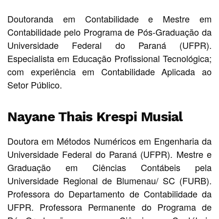
Doutoranda em Contabilidade e Mestre em
Contabilidade pelo Programa de Pós-Graduação da
Universidade Federal do Paraná (UFPR).
Especialista em Educação Profissional Tecnológica;
com experiência em Contabilidade Aplicada ao
Setor Público.
Nayane Thais Krespi Musial
Doutora em Métodos Numéricos em Engenharia da
Universidade Federal do Paraná (UFPR). Mestre e
Graduação em Ciências Contábeis pela
Universidade Regional de Blumenau/ SC (FURB).
Professora do Departamento de Contabilidade da
UFPR. Professora Permanente do Programa de