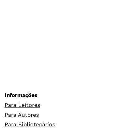
Informações
Para Leitores
Para Autores
Para Bibliotecários