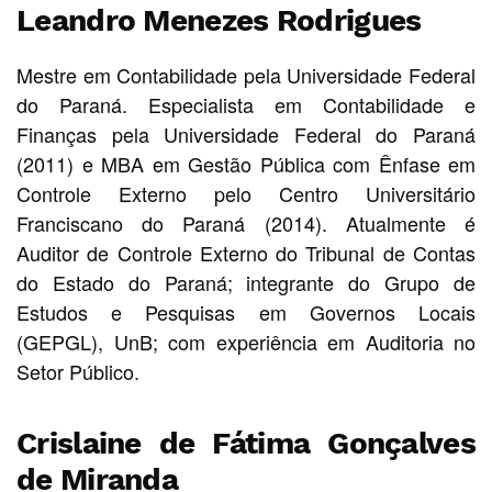
Leandro Menezes Rodrigues
Mestre em Contabilidade pela Universidade Federal
do Paraná. Especialista em Contabilidade e
Finanças pela Universidade Federal do Paraná
(2011) e MBA em Gestão Pública com Ênfase em
Controle Externo pelo Centro Universitário
Franciscano do Paraná (2014). Atualmente é
Auditor de Controle Externo do Tribunal de Contas
do Estado do Paraná; integrante do Grupo de
Estudos e Pesquisas em Governos Locais
(GEPGL), UnB; com experiência em Auditoria no
Setor Público.
Crislaine de Fátima Gonçalves
de Miranda