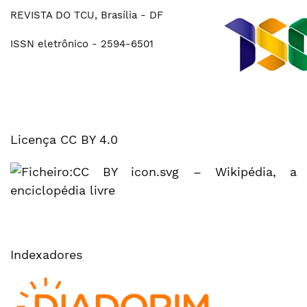
REVISTA DO TCU, Brasília - DF
ISSN eletrônico - 2594-6501
Licença CC BY 4.0
Indexadores