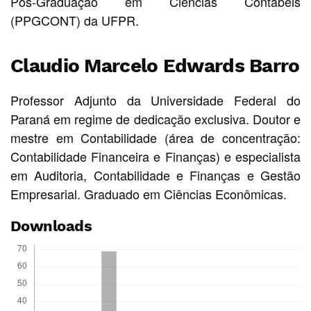
Pós-Graduação em Ciências Contábeis
(PPGCONT) da UFPR.
Claudio Marcelo Edwards Barro
Professor Adjunto da Universidade Federal do
Paraná em regime de dedicação exclusiva. Doutor e
mestre em Contabilidade (área de concentração:
Contabilidade Financeira e Finanças) e especialista
em Auditoria, Contabilidade e Finanças e Gestão
Empresarial. Graduado em Ciências Econômicas.
Downloads