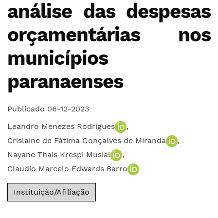
análise das despesas
orçamentárias nos
municípios
paranaenses
Publicado 06-12-2023
Leandro Menezes Rodrigues
,
Crislaine de Fátima Gonçalves de Miranda
,
Nayane Thais Krespi Musial
,
Claudio Marcelo Edwards Barro
Instituição/Afiliação