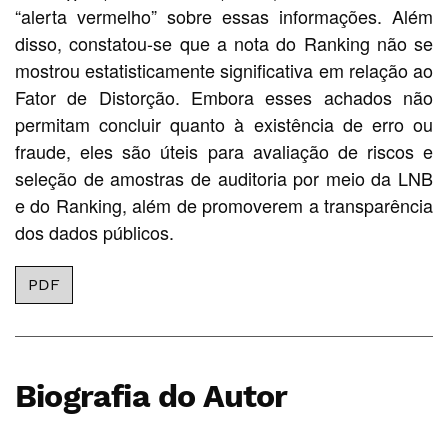
“alerta vermelho” sobre essas informações. Além
disso, constatou-se que a nota do Ranking não se
mostrou estatisticamente significativa em relação ao
Fator de Distorção. Embora esses achados não
permitam concluir quanto à existência de erro ou
fraude, eles são úteis para avaliação de riscos e
seleção de amostras de auditoria por meio da LNB
e do Ranking, além de promoverem a transparência
dos dados públicos.
PDF
Biografia do Autor