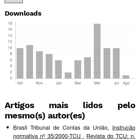
Downloads
Artigos mais lidos pelo
mesmo(s) autor(es)
Brasil Tribunal de Contas da União,
Instrução
normativa nº 35/2000-TCU
,
Revista do TCU: n.