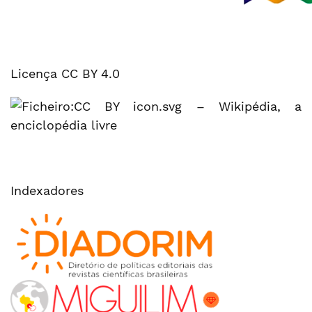
Licença CC BY 4.0
Indexadores