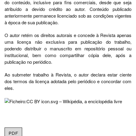
do conteúdo, inclusive para fins comerciais, desde que seja
atribuído a devido crédito ao autor. Conteúdo publicado
anteriormente permanece licenciado sob as condições vigentes
à época de sua publicação.
O autor retém os direitos autorais e concede à Revista apenas
uma licença não exclusiva para publicação do trabalho,
podendo distribuir o manuscrito em repositório pessoal ou
institucional, bem como compartilhar cópia dele, após a
publicação no periódico.
Ao submeter trabalho à Revista, o autor declara estar ciente
dos termos da licença adotada pelo periódico e concordar com
eles.
PDF