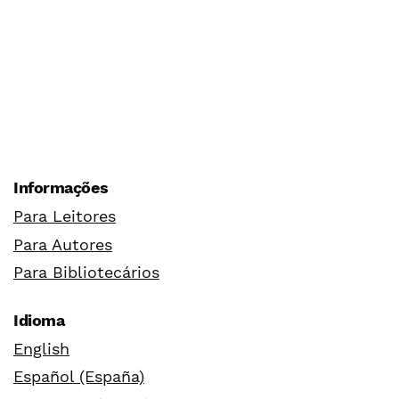
Informações
Para Leitores
Para Autores
Para Bibliotecários
Idioma
English
Español (España)