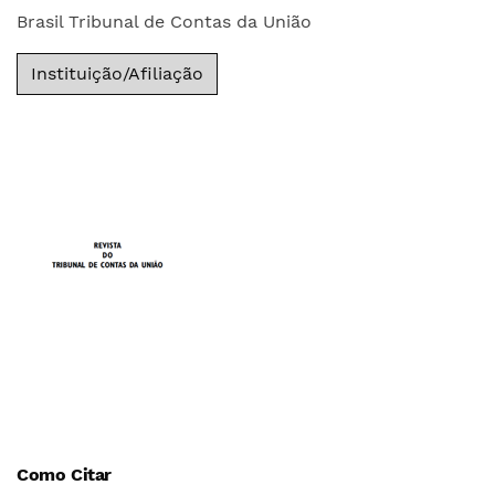
Brasil Tribunal de Contas da União
Instituição/Afiliação
Como Citar