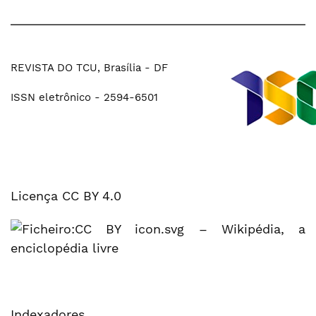
REVISTA DO TCU, Brasília - DF
ISSN eletrônico - 2594-6501
Licença CC BY 4.0
Indexadores