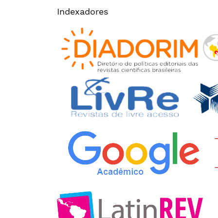
Indexadores