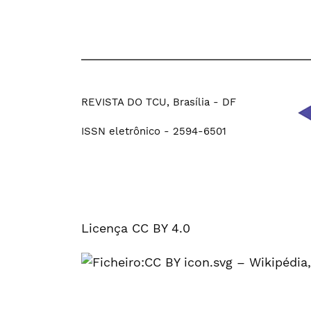
REVISTA DO TCU, Brasília - DF
ISSN eletrônico - 2594-6501
Licença CC BY 4.0