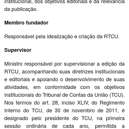
institucional, dos objetivos editoriais e da relevância
da publicação.
Membro fundador
Responsável pela idealização e criação da RTCU.
Supervisor
Ministro responsável por supervisionar a edição da
RTCU, acompanhando suas diretrizes institucionais
e editoriais e apoiando o desenvolvimento de suas
atividades, em conformidade com os objetivos
institucionais do Tribunal de Contas da União (TCU).
Nos termos do art. 28, inciso XLIV, do Regimento
Interno do TCU, de 30 de novembro de 2011, é
designado pelo presidente do TCU, na primeira
sessão ordinária de cada ano, permitida a