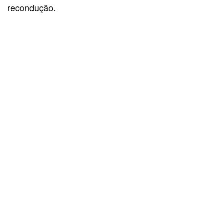
recondução.