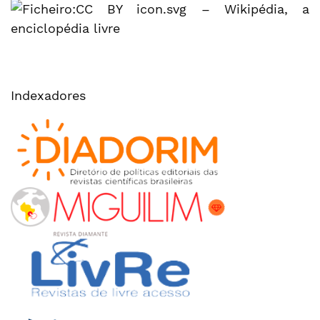
Indexadores