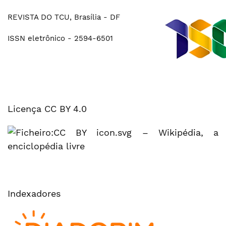
REVISTA DO TCU, Brasília - DF
ISSN eletrônico - 2594-6501
Licença CC BY 4.0
Indexadores