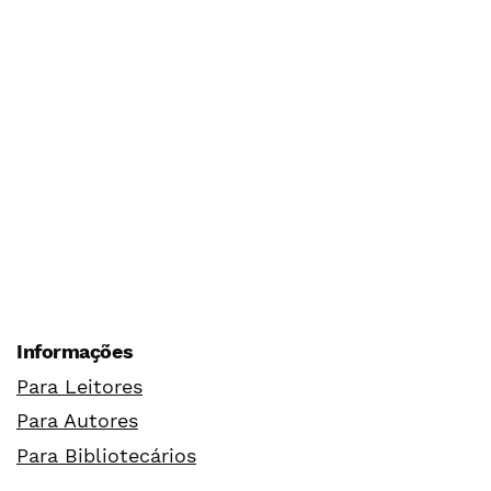
Informações
Para Leitores
Para Autores
Para Bibliotecários