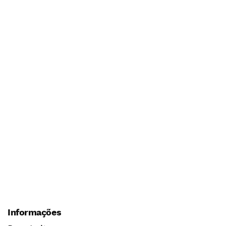
Informações