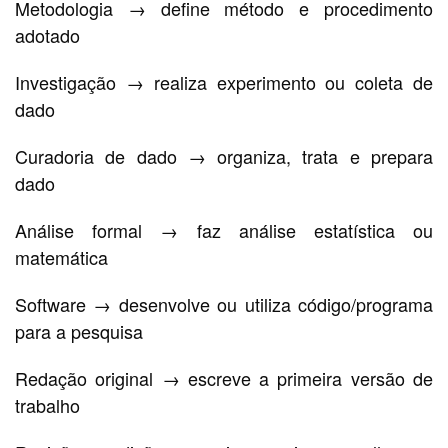
Metodologia → define método e procedimento
adotado
Investigação → realiza experimento ou coleta de
dado
Curadoria de dado → organiza, trata e prepara
dado
Análise formal → faz análise estatística ou
matemática
Software → desenvolve ou utiliza código/programa
para a pesquisa
Redação original → escreve a primeira versão de
trabalho