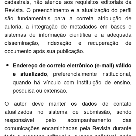
cadastrais, não atende aos requisitos editoriais da
Revista. O preenchimento e a atualização do perfil
são fundamentais para a correta atribuição de
autoria, a integração de metadados em bases e
sistemas de informação científica e a adequada
disseminação, indexação e recuperação de
documento após sua publicação.
Endereço de correio eletrônico (e-mail) válido
, preferencialmente institucional,
e atualizado
quando há vínculo com instituição de ensino,
pesquisa ou extensão.
O autor deve manter os dados de contato
atualizados no sistema de submissão, sendo
responsável pelo acompanhamento das
comunicações encaminhadas pela Revista durante