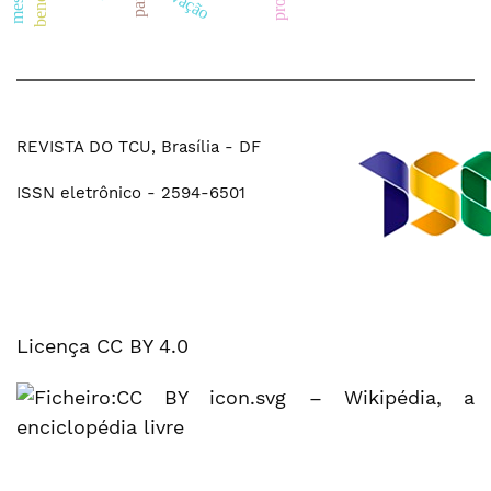
REVISTA DO TCU, Brasília - DF
ISSN eletrônico - 2594-6501
Licença CC BY 4.0