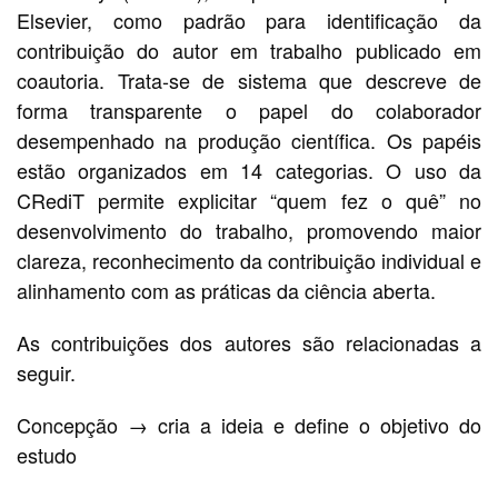
Elsevier, como padrão para identificação da
contribuição do autor em trabalho publicado em
coautoria. Trata-se de sistema que descreve de
forma transparente o papel do colaborador
desempenhado na produção científica. Os papéis
estão organizados em 14 categorias. O uso da
CRediT permite explicitar “quem fez o quê” no
desenvolvimento do trabalho, promovendo maior
clareza, reconhecimento da contribuição individual e
alinhamento com as práticas da ciência aberta.
As contribuições dos autores são relacionadas a
seguir.
Concepção → cria a ideia e define o objetivo do
estudo