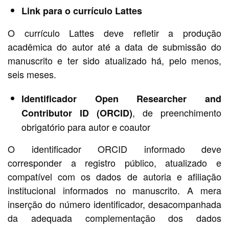
Link para o currículo Lattes
O currículo Lattes deve refletir a produção
acadêmica do autor até a data de submissão do
manuscrito e ter sido atualizado há, pelo menos,
seis meses.
Identificador Open Researcher and
, de preenchimento
Contributor ID (ORCID)
obrigatório para autor e coautor
O identificador ORCID informado deve
corresponder a registro público, atualizado e
compatível com os dados de autoria e afiliação
institucional informados no manuscrito. A mera
inserção do número identificador, desacompanhada
da adequada complementação dos dados