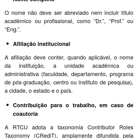
O nome não deve ser abreviado nem incluir título
acadêmico ou profissional, como “Dr.”, “Prof.” ou
“Eng.”.
Afiliação institucional
A afiliação deve conter, quando aplicável, o nome
da instituição, a unidade acadêmica ou
administrativa (faculdade, departamento, programa
de pós-graduação, centro ou instituto de pesquisa),
a cidade, o estado e o país.
Contribuição para o trabalho, em caso de
coautoria
A RTCU adota a taxonomia Contributor Roles
Taxonomy (CRediT), amplamente difundida pela