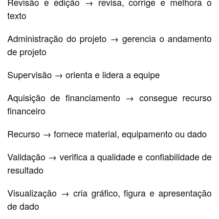
Revisão e edição → revisa, corrige e melhora o
texto
Administração do projeto → gerencia o andamento
de projeto
Supervisão → orienta e lidera a equipe
Aquisição de financiamento → consegue recurso
financeiro
Recurso → fornece material, equipamento ou dado
Validação → verifica a qualidade e confiabilidade de
resultado
Visualização → cria gráfico, figura e apresentação
de dado