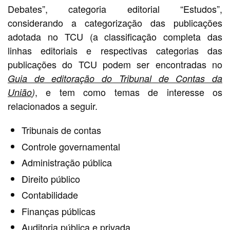
Debates”, categoria editorial “Estudos”,
considerando a categorização das publicações
adotada no TCU (a classificação completa das
linhas editoriais e respectivas categorias das
publicações do TCU podem ser encontradas no
Guia de editoração do Tribunal de Contas da
, e tem como temas de interesse os
União
)
relacionados a seguir.
Tribunais de contas
Controle governamental
Administração pública
Direito público
Contabilidade
Finanças públicas
Auditoria pública e privada