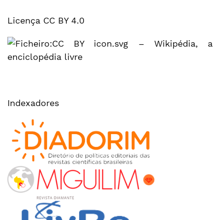
Licença CC BY 4.0
Indexadores