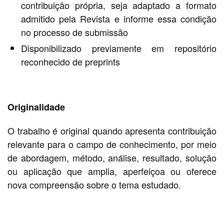
contribuição própria, seja adaptado a formato
admitido pela Revista e informe essa condição
no processo de submissão
Disponibilizado previamente em repositório
reconhecido de preprints
Originalidade
O trabalho é original quando apresenta contribuição
relevante para o campo de conhecimento, por meio
de abordagem, método, análise, resultado, solução
ou aplicação que amplia, aperfeiçoa ou oferece
nova compreensão sobre o tema estudado.