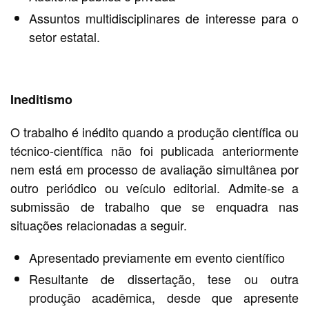
Assuntos multidisciplinares de interesse para o
setor estatal.
Ineditismo
O trabalho é inédito quando a produção científica ou
técnico-científica não foi publicada anteriormente
nem está em processo de avaliação simultânea por
outro periódico ou veículo editorial. Admite-se a
submissão de trabalho que se enquadra nas
situações relacionadas a seguir.
Apresentado previamente em evento científico
Resultante de dissertação, tese ou outra
produção acadêmica, desde que apresente