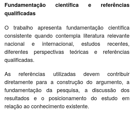
Fundamentação científica e referências
qualificadas
O trabalho apresenta fundamentação científica
consistente quando contempla literatura relevante
nacional e internacional, estudos recentes,
diferentes perspectivas teóricas e referências
qualificadas.
As referências utilizadas devem contribuir
diretamente para a construção do argumento, a
fundamentação da pesquisa, a discussão dos
resultados e o posicionamento do estudo em
relação ao conhecimento existente.