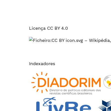
Licença CC BY 4.0
Indexadores