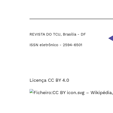
REVISTA DO TCU, Brasília - DF
ISSN eletrônico - 2594-6501
Licença CC BY 4.0