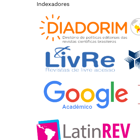
Indexadores