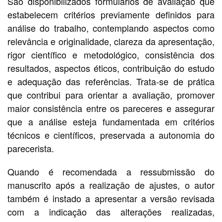
São disponibilizados formulários de avaliação que
estabelecem critérios previamente definidos para
análise do trabalho, contemplando aspectos como
relevância e originalidade, clareza da apresentação,
rigor científico e metodológico, consistência dos
resultados, aspectos éticos, contribuição do estudo
e adequação das referências. Trata-se de prática
que contribui para orientar a avaliação, promover
maior consistência entre os pareceres e assegurar
que a análise esteja fundamentada em critérios
técnicos e científicos, preservada a autonomia do
parecerista.
Quando é recomendada a ressubmissão do
manuscrito após a realização de ajustes, o autor
também é instado a apresentar a versão revisada
com a indicação das alterações realizadas,