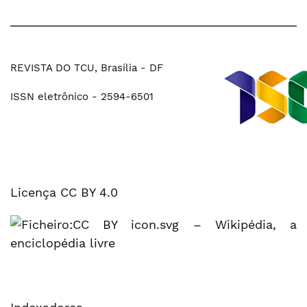
REVISTA DO TCU, Brasília - DF
ISSN eletrônico - 2594-6501
Licença CC BY 4.0