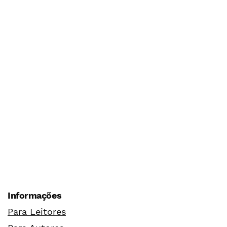
Informações
Para Leitores