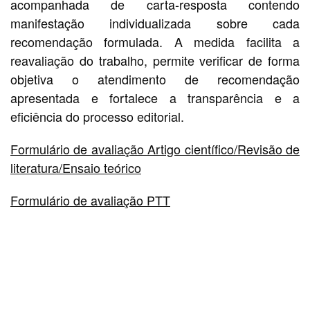
acompanhada de carta-resposta contendo
manifestação individualizada sobre cada
recomendação formulada. A medida facilita a
reavaliação do trabalho, permite verificar de forma
objetiva o atendimento de recomendação
apresentada e fortalece a transparência e a
eficiência do processo editorial.
Formulário de avaliação Artigo científico/Revisão de
literatura/Ensaio teórico
Formulário de avaliação PTT