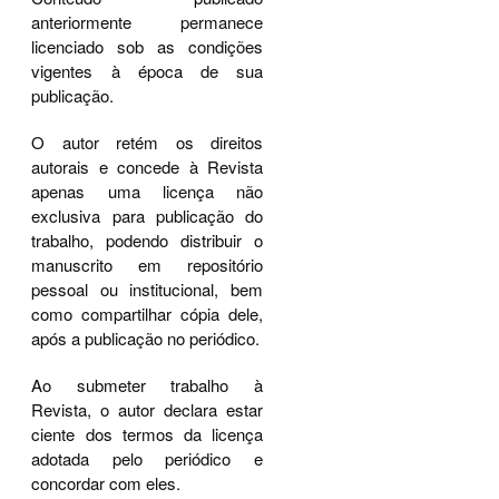
anteriormente permanece
licenciado sob as condições
vigentes à época de sua
publicação.
O autor retém os direitos
autorais e concede à Revista
apenas uma licença não
exclusiva para publicação do
trabalho, podendo distribuir o
manuscrito em repositório
pessoal ou institucional, bem
como compartilhar cópia dele,
após a publicação no periódico.
Ao submeter trabalho à
Revista, o autor declara estar
ciente dos termos da licença
adotada pelo periódico e
concordar com eles.