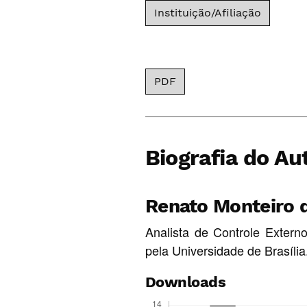
Instituição/Afiliação
PDF
Biografia do Au
Renato Monteiro 
Analista de Controle Extern
pela Universidade de Brasília
Downloads