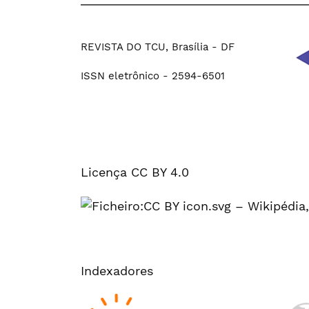
REVISTA DO TCU, Brasília - DF
ISSN eletrônico - 2594-6501
Licença CC BY 4.0
Indexadores