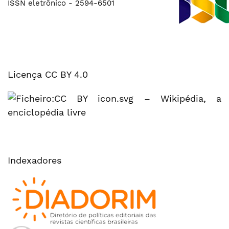
ISSN eletrônico - 2594-6501
Licença CC BY 4.0
Indexadores