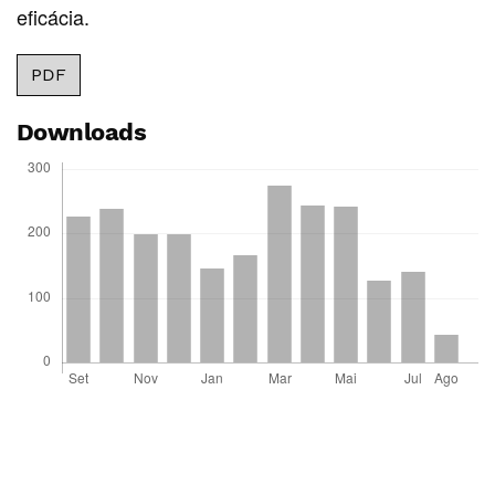
eficácia.
PDF
Downloads