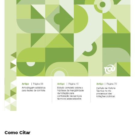
Como Citar