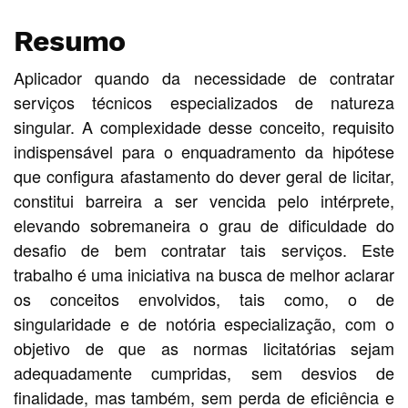
Resumo
Aplicador quando da necessidade de contratar
serviços técnicos especializados de natureza
singular. A complexidade desse conceito, requisito
indispensável para o enquadramento da hipótese
que configura afastamento do dever geral de licitar,
constitui barreira a ser vencida pelo intérprete,
elevando sobremaneira o grau de dificuldade do
desafio de bem contratar tais serviços. Este
trabalho é uma iniciativa na busca de melhor aclarar
os conceitos envolvidos, tais como, o de
singularidade e de notória especialização, com o
objetivo de que as normas licitatórias sejam
adequadamente cumpridas, sem desvios de
finalidade, mas também, sem perda de eficiência e