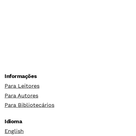
Informações
Para Leitores
Para Autores
Para Bibliotecários
Idioma
English