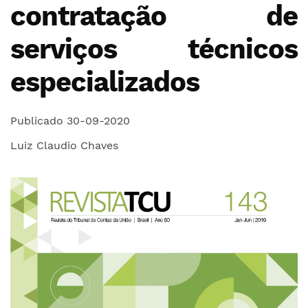
contratação de
serviços técnicos
especializados
Publicado 30-09-2020
Luiz Claudio Chaves