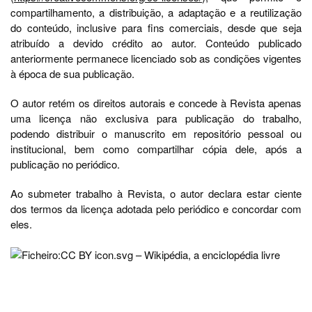
compartilhamento, a distribuição, a adaptação e a reutilização
do conteúdo, inclusive para fins comerciais, desde que seja
atribuído a devido crédito ao autor. Conteúdo publicado
anteriormente permanece licenciado sob as condições vigentes
à época de sua publicação.
O autor retém os direitos autorais e concede à Revista apenas
uma licença não exclusiva para publicação do trabalho,
podendo distribuir o manuscrito em repositório pessoal ou
institucional, bem como compartilhar cópia dele, após a
publicação no periódico.
Ao submeter trabalho à Revista, o autor declara estar ciente
dos termos da licença adotada pelo periódico e concordar com
eles.