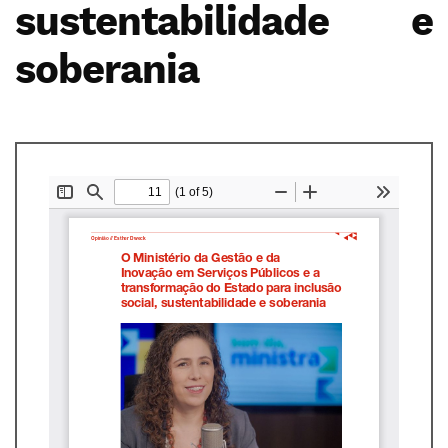
sustentabilidade e
soberania