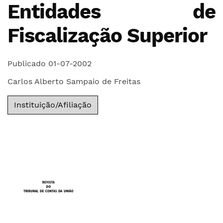
Entidades de
Fiscalização Superior
Publicado 01-07-2002
Carlos Alberto Sampaio de Freitas
Instituição/Afiliação