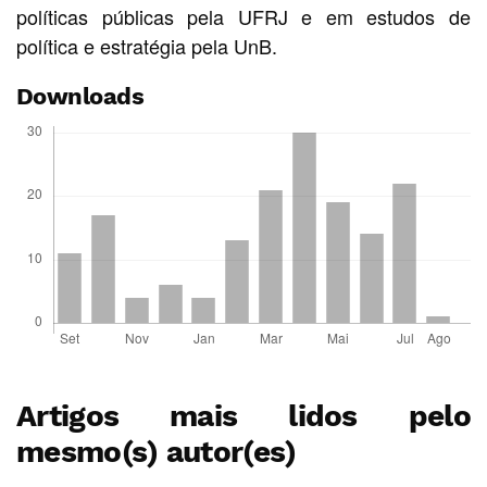
políticas públicas pela UFRJ e em estudos de
política e estratégia pela UnB.
Downloads
Artigos mais lidos pelo
mesmo(s) autor(es)