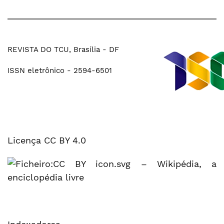
REVISTA DO TCU, Brasília - DF
ISSN eletrônico - 2594-6501
Licença CC BY 4.0