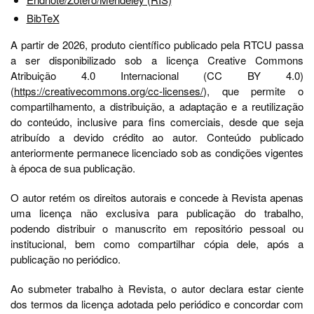
BibTeX
A partir de 2026, produto científico publicado pela RTCU passa
a ser disponibilizado sob a licença Creative Commons
Atribuição 4.0 Internacional (CC BY 4.0)
(
https://creativecommons.org/cc-licenses/
), que permite o
compartilhamento, a distribuição, a adaptação e a reutilização
do conteúdo, inclusive para fins comerciais, desde que seja
atribuído a devido crédito ao autor. Conteúdo publicado
anteriormente permanece licenciado sob as condições vigentes
à época de sua publicação.
O autor retém os direitos autorais e concede à Revista apenas
uma licença não exclusiva para publicação do trabalho,
podendo distribuir o manuscrito em repositório pessoal ou
institucional, bem como compartilhar cópia dele, após a
publicação no periódico.
Ao submeter trabalho à Revista, o autor declara estar ciente
dos termos da licença adotada pelo periódico e concordar com