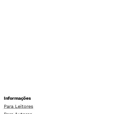
Informações
Para Leitores