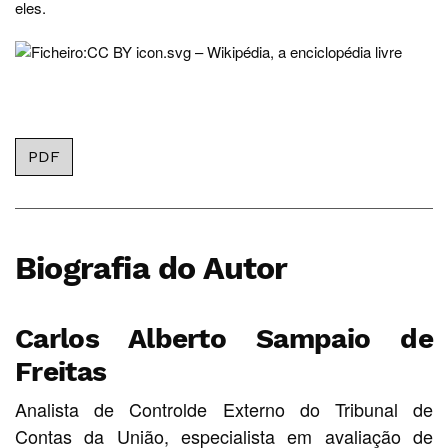
eles.
PDF
Biografia do Autor
Carlos Alberto Sampaio de
Freitas
Analista de Controlde Externo do Tribunal de
Contas da União, especialista em avaliação de