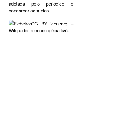
adotada pelo periódico e
concordar com eles.