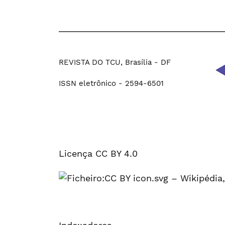
REVISTA DO TCU, Brasília - DF
ISSN eletrônico - 2594-6501
Licença CC BY 4.0