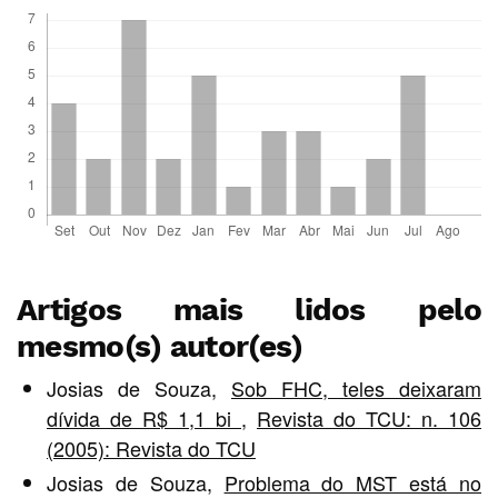
Artigos mais lidos pelo
mesmo(s) autor(es)
Josias de Souza,
Sob FHC, teles deixaram
dívida de R$ 1,1 bi
,
Revista do TCU: n. 106
(2005): Revista do TCU
Josias de Souza,
Problema do MST está no