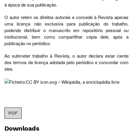
à época de sua publicação.
O autor retém os direitos autorais e concede à Revista apenas
uma licença não exclusiva para publicação do trabalho,
podendo distribuir o manuscrito em repositório pessoal ou
institucional, bem como compartilhar cópia dele, após a
publicação no periódico.
Ao submeter trabalho à Revista, o autor declara estar ciente
dos termos da licença adotada pelo periódico e concordar com
eles.
PDF
Downloads