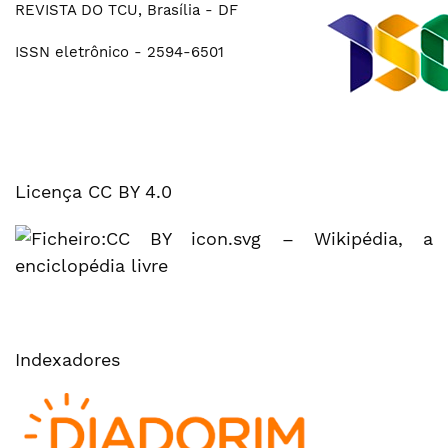
REVISTA DO TCU, Brasília - DF
ISSN eletrônico - 2594-6501
Licença CC BY 4.0
Indexadores