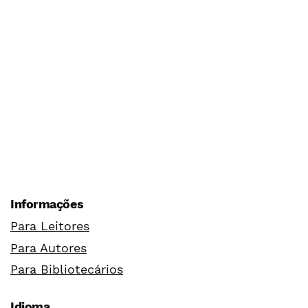
Informações
Para Leitores
Para Autores
Para Bibliotecários
Idioma