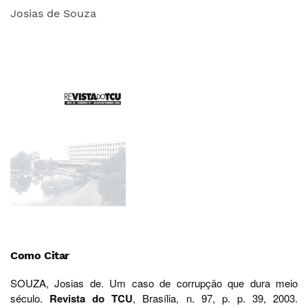
Josias de Souza
Como Citar
SOUZA, Josias de. Um caso de corrupção que dura meio
século.
Revista do TCU
, Brasília, n. 97, p. p. 39, 2003.