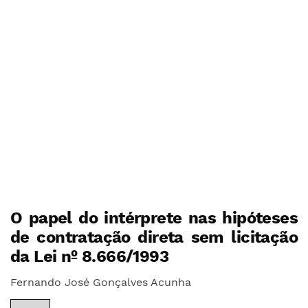
O papel do intérprete nas hipóteses
de contratação direta sem licitação
da Lei nº 8.666/1993
Fernando José Gonçalves Acunha