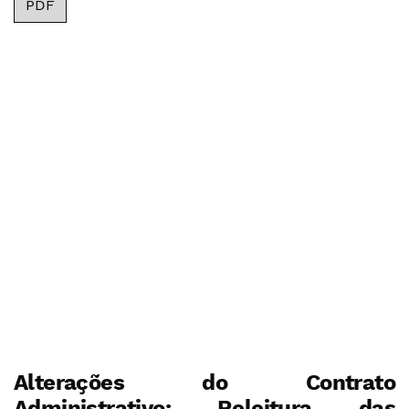
PDF
Alterações do Contrato
Administrativo: Releitura das