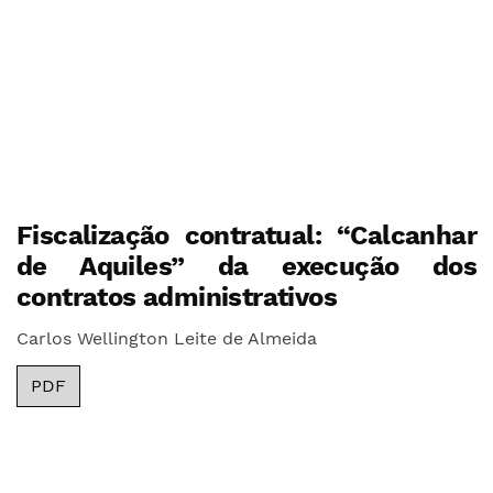
Fiscalização contratual: “Calcanhar
de Aquiles” da execução dos
contratos administrativos
Carlos Wellington Leite de Almeida
PDF