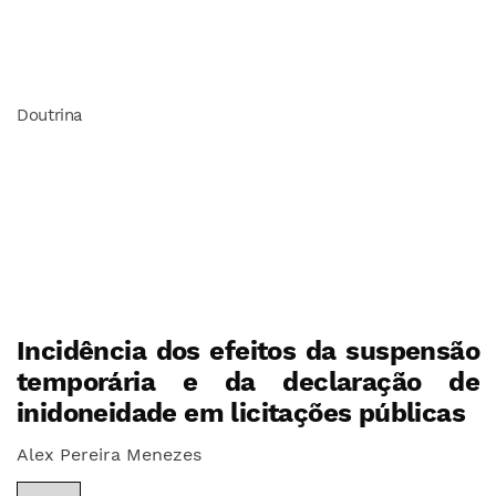
Doutrina
Incidência dos efeitos da suspensão
temporária e da declaração de
inidoneidade em licitações públicas
Alex Pereira Menezes