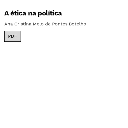
A ética na política
Ana Cristina Melo de Pontes Botelho
PDF