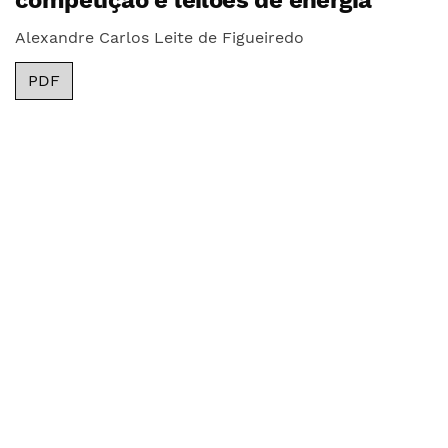
Alexandre Carlos Leite de Figueiredo
PDF