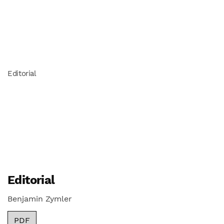
Editorial
Editorial
Benjamin Zymler
PDF