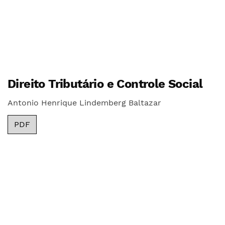
Direito Tributário e Controle Social
Antonio Henrique Lindemberg Baltazar
PDF