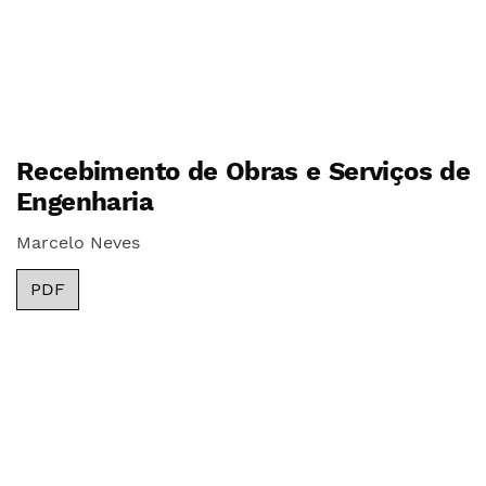
Recebimento de Obras e Serviços de
Engenharia
Marcelo Neves
PDF