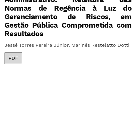
Normas de Regência à Luz do
Gerenciamento de Riscos, em
Gestão Pública Comprometida com
Resultados
Jessé Torres Pereira Júnior, Marinês Restelatto Dotti
PDF