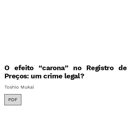
O efeito “carona” no Registro de
Preços: um crime legal?
Toshio Mukai
PDF