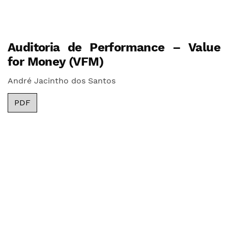
Auditoria de Performance – Value
for Money (VFM)
André Jacintho dos Santos
PDF