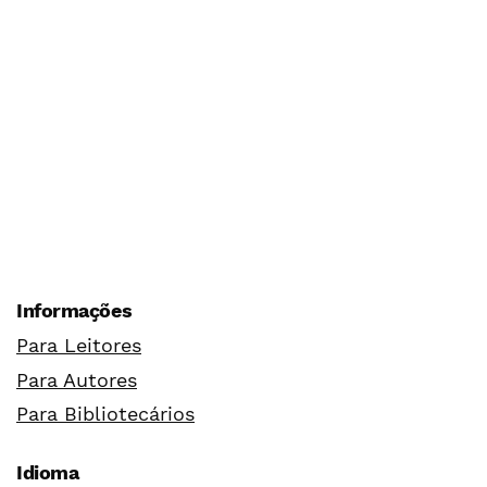
Informações
Para Leitores
Para Autores
Para Bibliotecários
Idioma