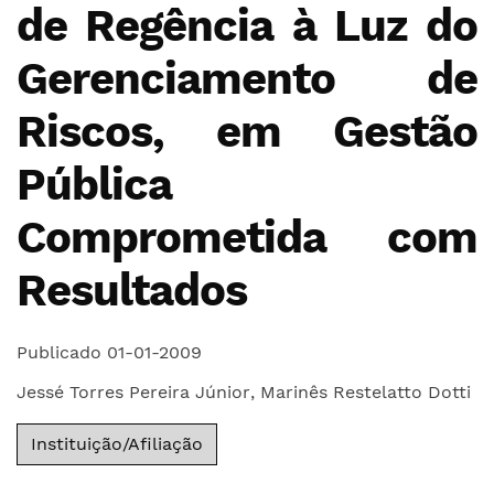
de Regência à Luz do
Gerenciamento de
Riscos, em Gestão
Pública
Comprometida com
Resultados
Publicado 01-01-2009
Jessé Torres Pereira Júnior
,
Marinês Restelatto Dotti
Instituição/Afiliação