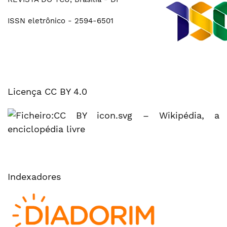
ISSN eletrônico - 2594-6501
Licença CC BY 4.0
Indexadores