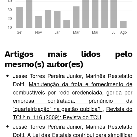
Artigos mais lidos pelo
mesmo(s) autor(es)
Jessé Torres Pereira Junior, Marinês Restelatto
Dotti,
Manutenção da frota e fornecimento de
combustíveis por rede credenciada, gerida por
empresa contratada: prenúncio da
“quarteirização” na gestão pública?
,
Revista do
TCU: n. 116 (2009): Revista do TCU
Jessé Torres Pereira Junior, Marinês Restelatto
Dotti,
A Lei das Estatais contribui para simplificar