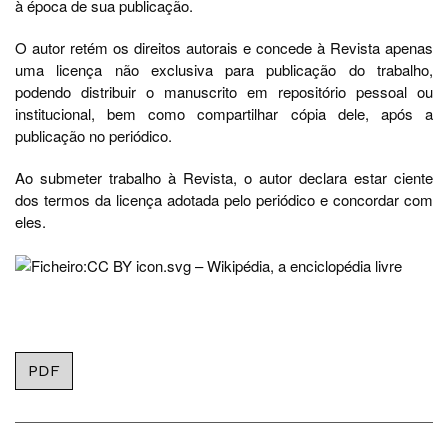
à época de sua publicação.
O autor retém os direitos autorais e concede à Revista apenas
uma licença não exclusiva para publicação do trabalho,
podendo distribuir o manuscrito em repositório pessoal ou
institucional, bem como compartilhar cópia dele, após a
publicação no periódico.
Ao submeter trabalho à Revista, o autor declara estar ciente
dos termos da licença adotada pelo periódico e concordar com
eles.
PDF