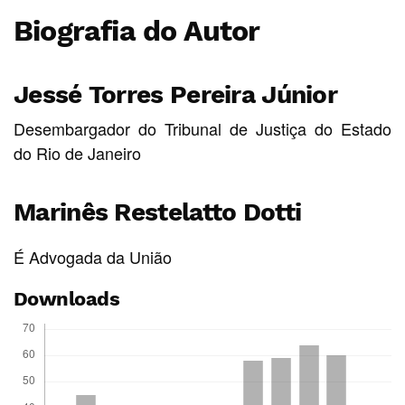
Biografia do Autor
Jessé Torres Pereira Júnior
Desembargador do Tribunal de Justiça do Estado
do Rio de Janeiro
Marinês Restelatto Dotti
É Advogada da União
Downloads