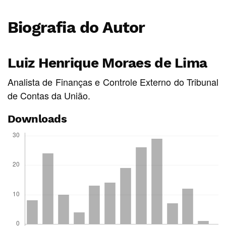
Biografia do Autor
Luiz Henrique Moraes de Lima
Analista de Finanças e Controle Externo do Tribunal
de Contas da União.
Downloads