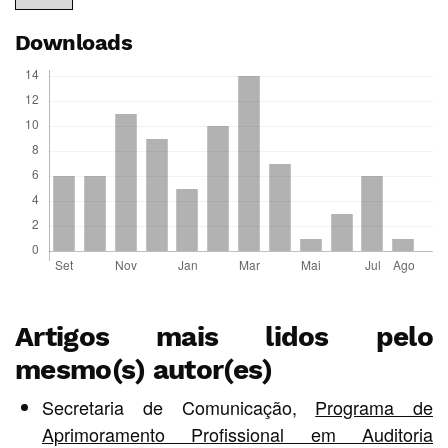
Downloads
Artigos mais lidos pelo
mesmo(s) autor(es)
Secretaria de Comunicação,
Programa de
Aprimoramento Profissional em Auditoria