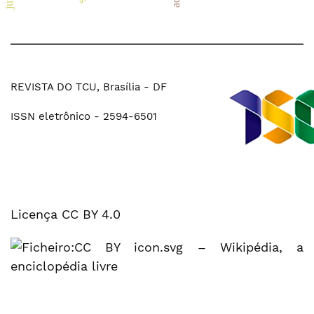
REVISTA DO TCU, Brasília - DF
ISSN eletrônico - 2594-6501
Licença CC BY 4.0