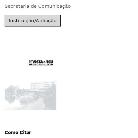
Secretaria de Comunicação
Instituição/Afiliação
Como Citar