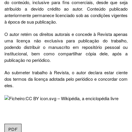
do conteúdo, inclusive para fins comerciais, desde que seja
atribuído a devido crédito ao autor. Conteúdo publicado
anteriormente permanece licenciado sob as condições vigentes
à época de sua publicação.
O autor retém os direitos autorais e concede à Revista apenas
uma licença não exclusiva para publicação do trabalho,
podendo distribuir o manuscrito em repositório pessoal ou
institucional, bem como compartilhar cópia dele, após a
publicação no periódico.
Ao submeter trabalho à Revista, o autor declara estar ciente
dos termos da licença adotada pelo periódico e concordar com
eles.
PDF