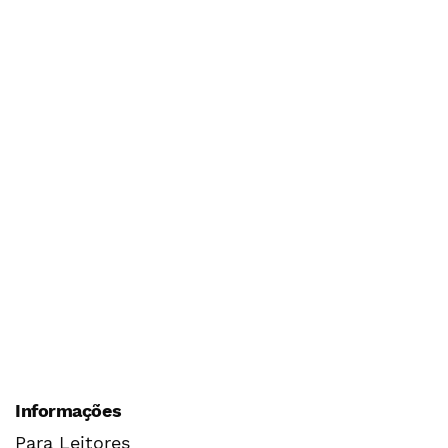
Informações
Para Leitores